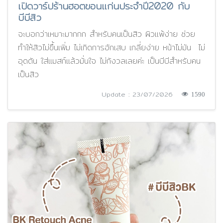
เปิดวาร์ปร้านฮอตขอนแก่นประจำปี2020 กับ
บีบีสิว
จะบอกว่าเหมาะมากกก สำหรับคนเป็นสิว ผิวแพ้ง่าย ช่วย
ทำให้สิวไม่ขึ้นเพิ่ม ไม่เกิดการอักเสบ เกลี่ยง่าย หน้าไม่มัน ไม่
อุดตัน ใส่แมสก์แล้วมั่นใจ ไม่กังวลเลยค่ะ เป็นบีบีสำหรับคน
เป็นสิว
Update : 23/07/2026
1590