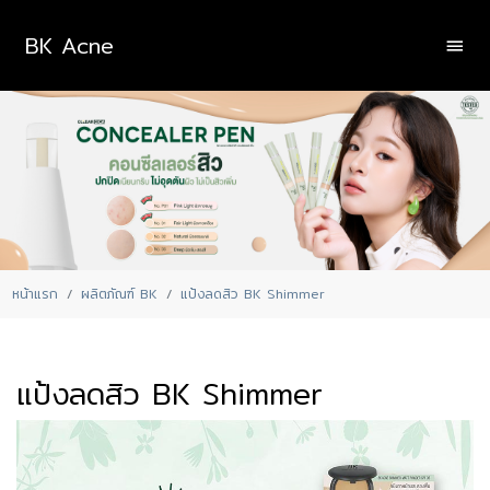
BK Acne
หน้าแรก
ผลิตภัณฑ์ BK
แป้งลดสิว BK Shimmer
แป้งลดสิว BK Shimmer