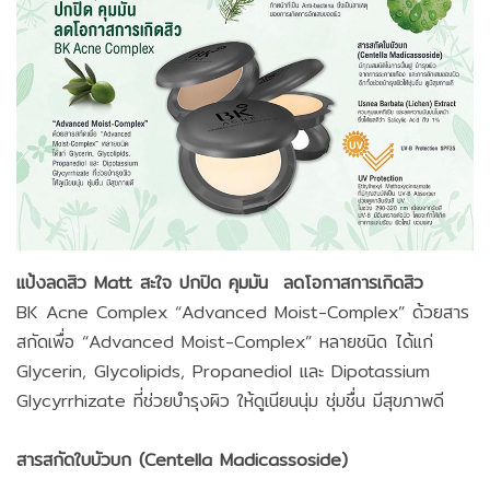
แป้งลดสิว Matt สะใจ ปกปิด คุมมัน ลดโอกาสการเกิดสิว
BK Acne Complex “Advanced Moist-Complex” ด้วยสาร
สกัดเพื่อ “Advanced Moist-Complex” หลายชนิด ได้แก่
Glycerin, Glycolipids, Propanediol และ Dipotassium
Glycyrrhizate ที่ช่วยบำรุงผิว ให้ดูเนียนนุ่ม ชุ่มชื่น มีสุขภาพดี
สารสกัดใบบัวบก (Centella Madicassoside)