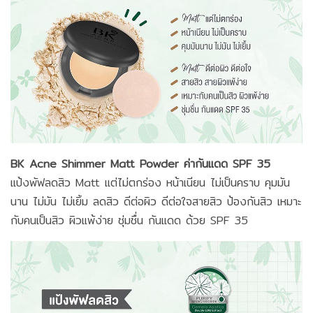
BK Acne Shimmer Matt Powder ค่ากันแดด SPF 35
แป้งพัฟลดสิว Matt แต่ไม่ตกร่อง หน้าเนียน ไม่เป็นคราบ คุมมัน
นาน ไม่มัน ไม่เยิ้ม ลดสิว ดีต่อผิว ดีต่อใจสายสิว ป้องกันสิว เหมาะ
กับคนเป็นสิว ผิวแพ้ง่าย ชุ่มชื่น กันแดด ด้วย SPF 35