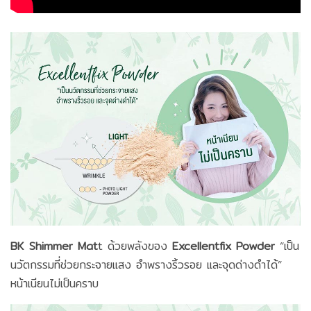
BK Shimmer Mat
t ด้วยพลังของ
Excellentfix Powder
“เป็น
นวัตกรรมที่ช่วยกระจายแสง อำพรางริ้วรอย และจุดด่างดำได้”
หน้าเนียนไม่เป็นคราบ