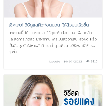
เช็คเลย! วิธีดูแลผิวก่อนนอน ให้สิวยุบเร็วขึ้น
บทความนี้ ได้รวบรวมเอาวิธีดูแลผิวก่อนนอน เพื่อลดสิว
และลดการเกิดสิว มาฝากกัน ใครเป็นสิวอักเสบ สิวผด หรือ
เป็นสิวอุดตันไม่หายสักที แนะนำดูแลผิวตามวิธีเหล่านี้ให้ครบ
ทุกขั้น..
Update : 14/07/2023
1416