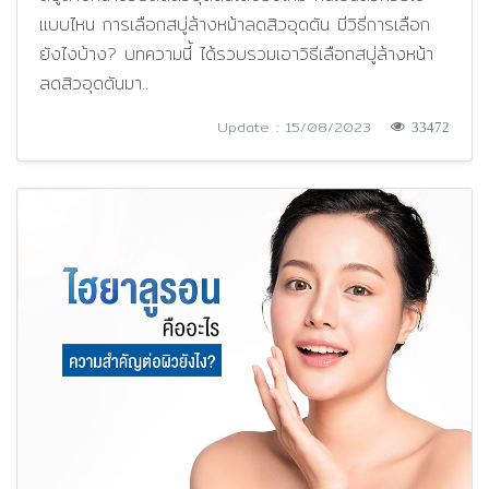
แบบไหน การเลือกสบู่ล้างหน้าลดสิวอุดตัน มีวิธีการเลือก
ยังไงบ้าง? บทความนี้ ได้รวบรวมเอาวิธีเลือกสบู่ล้างหน้า
ลดสิวอุดตันมา..
Update : 15/08/2023
33472