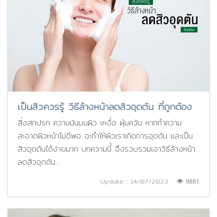
เป็นสิวควรรู้ วิธีล้างหน้าลดสิวอุดตัน ที่ถูกต้อง
สิ่งสกปรก ความมันบนผิว เหงื่อ ฝุ่นควัน หากทำความ
สะอาดผิวหน้าไม่ดีพอ จะทำให้ผิวเราเกิดการอุดตัน และเป็น
สิวอุดตันได้ง่ายมาก บทความนี้ จึงรวบรวมเอาวิธีล้างหน้า
ลดสิวอุดตัน..
Update : 14/07/2023
9881