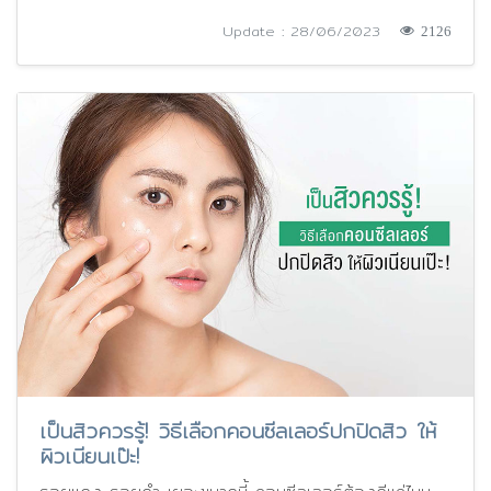
Update : 28/06/2023
2126
เป็นสิวควรรู้! วิธีเลือกคอนซีลเลอร์ปกปิดสิว ให้
ผิวเนียนเป๊ะ!