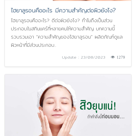
ไฮยาลูรอนคืออะไร มีความสำคัญต่อผิวยังไง?
ไฮยาลูรอนคืออะไร? ดีต่อผิวยังไง? ทำไมถึงเป็นส่วน
ประกอบในสกินแคร์ที่หลายคนให้ความสำคัญ บทความนี้
รวบรวมเอา “ความสำคัญของไฮยาลูรอน” ผลิตภัณฑ์ดูแล
ผิวหน้าที่มีส่วนประกอบ..
Update : 23/08/2023
1279