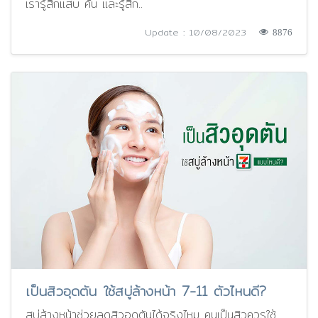
เรารู้สึกแสบ คัน และรู้สึก..
Update : 10/08/2023
8876
เป็นสิวอุดตัน ใช้สบู่ล้างหน้า 7-11 ตัวไหนดี?
สบู่ล้างหน้าช่วยลดสิวอุดตันได้จริงไหม คนเป็นสิวควรใช้