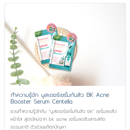
ทำความรู้จัก บูสเตอร์เซรั่มกันสิว BK Acne
Booster Serum Centella
ชวนทำความรู้จักกับ “บูสเตอร์เซรั่มกันสิว bk” เซรั่มลดสิว
หน้าใส สูตรใหม่จาก bk acne เซรั่มลดสิวสารสกัด
ธรรมชาติ ตัวช่วยแก้ทุกปัญหา