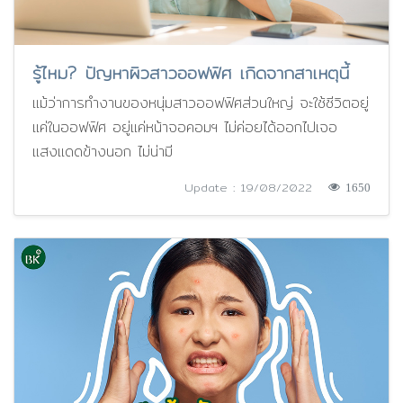
รู้ไหม? ปัญหาผิวสาวออฟฟิศ เกิดจากสาเหตุนี้
แม้ว่าการทำงานของหนุ่มสาวออฟฟิศส่วนใหญ่ จะใช้ชีวิตอยู่
แค่ในออฟฟิศ อยู่แค่หน้าจอคอมฯ ไม่ค่อยได้ออกไปเจอ
แสงแดดข้างนอก ไม่น่ามี
Update : 19/08/2022
1650