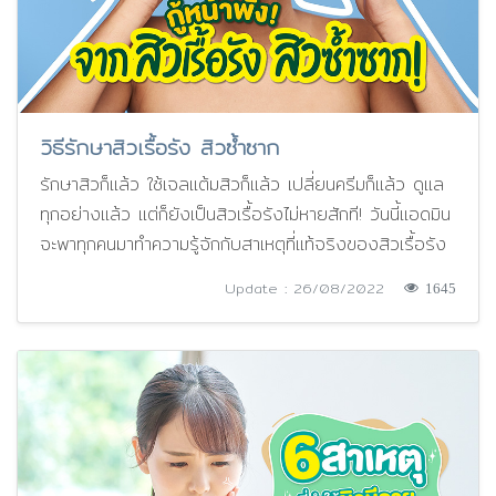
วิธีรักษาสิวเรื้อรัง สิวซ้ำซาก
รักษาสิวก็แล้ว ใช้เจลแต้มสิวก็แล้ว เปลี่ยนครีมก็แล้ว ดูแล
ทุกอย่างแล้ว แต่ก็ยังเป็นสิวเรื้อรังไม่หายสักที! วันนี้แอดมิน
จะพาทุกคนมาทำความรู้จักกับสาเหตุที่แท้จริงของสิวเรื้อรัง
Update : 26/08/2022
1645