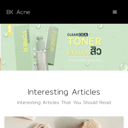
BK Acne
Interesting Articles
Interesting Articles That You Should Read