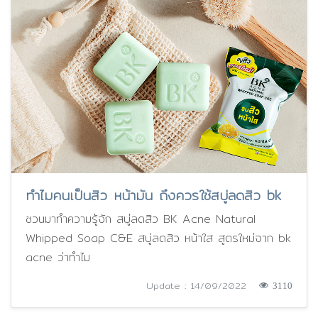
ทำไมคนเป็นสิว หน้ามัน ถึงควรใช้สบู่ลดสิว bk
ชวนมาทำความรู้จัก สบู่ลดสิว BK Acne Natural
Whipped Soap C&E สบู่ลดสิว หน้าใส สูตรใหม่จาก bk
acne ว่าทำไม
Update : 14/09/2022
3110