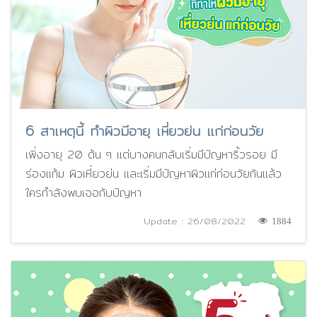
6 สาเหตุนี้ ทำผิวมีอายุ เหี่ยวย่น แก่ก่อนวัย
เพิ่งอายุ 20 ต้น ๆ แต่บางคนกลับเริ่มมีปัญหาริ้วรอย มี
ร่องแก้ม ผิวเหี่ยวย่น และเริ่มมีปัญหาผิวแก่ก่อนวัยกันแล้ว
ใครกำลังพบเจอกับปัญหา
Update : 26/08/2022
1884