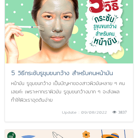
5 วิธีกระชับรูขุมขนกว้าง สำหรับคนหน้ามัน
หน้ามัน รูขุมขนกว้าง เป็นปัญหาของสาวผิวมันหลาย ๆ คน
เลยค่ะ เพราะหากเราผิวมัน รูขุมขนกว้างมาก ๆ จะส่งผล
ทำให้ผิวเราอุดตันง่าย
Update : 09/08/2022
3837