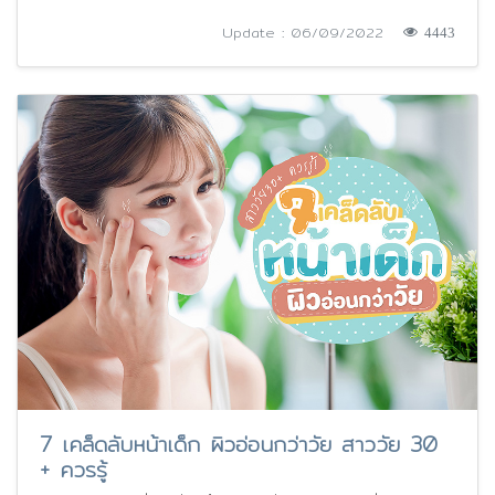
Update : 06/09/2022
4443
7 เคล็ดลับหน้าเด็ก ผิวอ่อนกว่าวัย สาววัย 30
+ ควรรู้