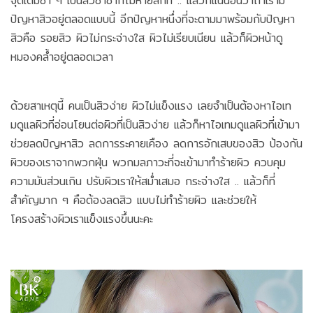
จุดเดิมซ้ำ ๆ เป็นสิวซ้ำซากไม่หายสักที .. แล้วก็แน่นอนว่าถ้าเรามี
ปัญหาสิวอยู่ตลอดแบบนี้ อีกปัญหาหนึ่งที่จะตามมาพร้อมกับปัญหา
สิวคือ รอยสิว ผิวไม่กระจ่างใส ผิวไม่เรียบเนียน แล้วก็ผิวหน้าดู
หมองคล้ำอยู่ตลอดเวลา
ด้วยสาเหตุนี้ คนเป็นสิวง่าย ผิวไม่แข็งแรง เลยจำเป็นต้องหาไอเท
มดูแลผิวที่อ่อนโยนต่อผิวที่เป็นสิวง่าย แล้วก็หาไอเทมดูแลผิวที่เข้ามา
ช่วยลดปัญหาสิว ลดการระคายเคือง ลดการอักเสบของสิว ป้องกัน
ผิวของเราจากพวกฝุ่น พวกมลภาวะที่จะเข้ามาทำร้ายผิว ควบคุม
ความมันส่วนเกิน ปรับผิวเราให้สม่ำเสมอ กระจ่างใส .. แล้วก็ที่
สำคัญมาก ๆ คือต้องลดสิว แบบไม่ทำร้ายผิว และช่วยให้
โครงสร้างผิวเราแข็งแรงขึ้นนะคะ