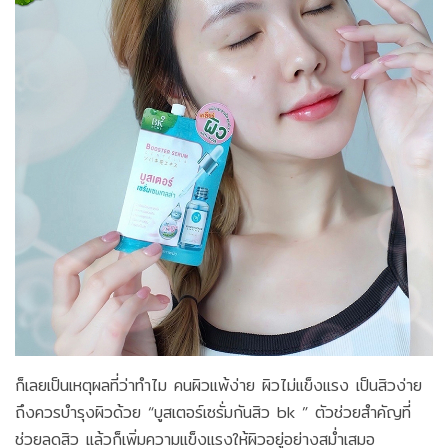
ก็เลยเป็นเหตุผลที่ว่าทำไม คนผิวแพ้ง่าย ผิวไม่แข็งแรง เป็นสิวง่าย
ถึงควรบำรุงผิวด้วย “บูสเตอร์เซรั่มกันสิว bk ” ตัวช่วยสำคัญที่
ช่วยลดสิว แล้วก็เพิ่มความแข็งแรงให้ผิวอยู่อย่างสม่ำเสมอ