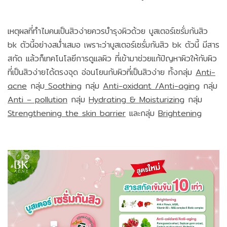
เหตุผลที่ทำไมคนเป็นสิวง่ายควรบำรุงผิวด้วย บูสเตอร์เซรั่มกันสิว
bk ตัวนี้อย่างสม่ำเสมอ เพราะว่าบูสเตอร์เซรั่มกันสิว bk ตัวนี้ มีสาร
สกัด แล้วก็เทคโนโลยีการดูแลผิว ที่เข้ามาช่วยแก้ปัญหาผิวให้กับผิว
ที่เป็นสิวง่ายได้ตรงจุด อ่อนโยนกับผิวที่เป็นสิวง่าย ทั้งกลุ่ม
Anti-
acne
กลุ่ม
Soothing
กลุ่ม
Anti-oxidant /Anti-aging
กลุ่ม
Anti – pollution
กลุ่ม
Hydrating & Moisturizing
กลุ่ม
Strengthening the skin barrier
และกลุ่ม
Brightening