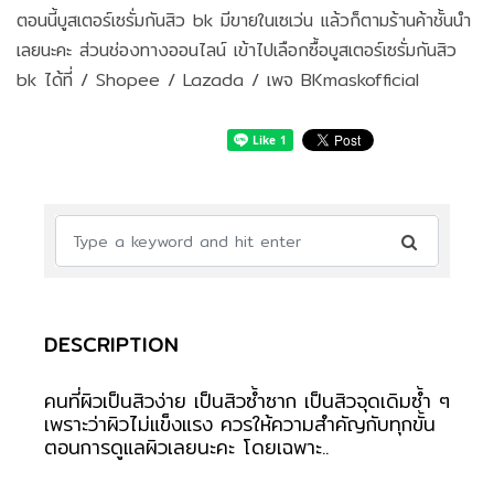
ตอนนี้บูสเตอร์เซรั่มกันสิว bk มีขายในเซเว่น แล้วก็ตามร้านค้าชั้นนำ
เลยนะคะ ส่วนช่องทางออนไลน์ เข้าไปเลือกซื้อบูสเตอร์เซรั่มกันสิว
bk ได้ที่ / Shopee / Lazada / เพจ BKmaskofficial
DESCRIPTION
คนที่ผิวเป็นสิวง่าย เป็นสิวซ้ำซาก เป็นสิวจุดเดิมซ้ำ ๆ
เพราะว่าผิวไม่แข็งแรง ควรให้ความสำคัญกับทุกขั้น
ตอนการดูแลผิวเลยนะคะ โดยเฉพาะ..