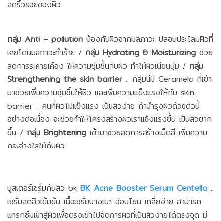
ลดริ้วรอยของผิว
กลุ่ม Anti – pollution
ป้องกันผิวจากมลภาวะ ปลอบประโลมผิวที่
เคยโดนมลภาวะทำร้าย /
กลุ่ม Hydrating & Moisturizing
ช่วย
ลดการระคายเคือง ให้ความชุ่มชื้นกับผิว ทำให้ผิวเนียนนุ่ม /
กลุ่ม
Strengthening the skin barrier
.. กลุ่มนี้มี Ceramela ที่เข้า
มาช่วยเพิ่มความชุ่มชื้นให้ผิว และเพิ่มความแข็งแรงให้กับ skin
barrier .. คนที่ผิวไม่แข็งแรง เป็นสิวง่าย ถ้าบำรุงผิวด้วยตัวนี้
อย่างต่อเนื่อง จะช่วยทำให้โครงสร้างผิวเราแข็งแรงขึ้น เป็นสิวยาก
ขึ้น /
กลุ่ม Brightening
เข้ามาช่วยลดการสร้างเม็ดสี เพิ่มความ
กระจ่างใสให้กับผิว
บูสเตอร์เซรั่มกันสิว bk
BK Acne Booster Serum Centella
..
เซรั่มลดสิวเข้มข้น เนื้อเซรั่มบางเบา อ่อนโยน เกลี่ยง่าย สามารถ
แทรกซึมเข้าสู่ผิวเพื่อตรงเข้าไปจัดการผิวที่เป็นสิวง่ายได้ตรงจุด มี