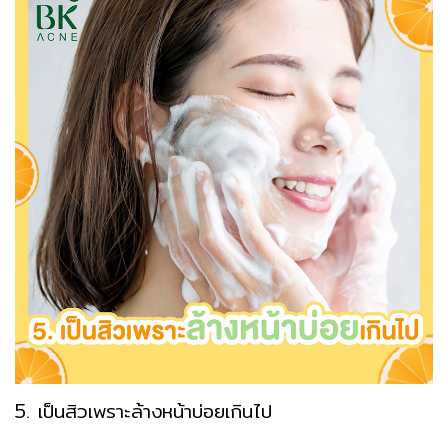
5. เป็นสิวเพราะล้างหน้าบ่อยเกินไป