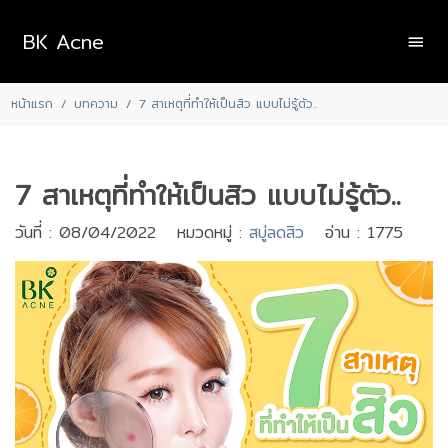
BK Acne
หน้าแรก
บทความ
7 สาเหตุที่ทำให้เป็นสิว แบบไม่รู้ตัว..
7 สาเหตุที่ทำให้เป็นสิว แบบไม่รู้ตัว..
วันที่ : 08/04/2022 หมวดหมู่ :
สบู่ลดสิว
อ่าน : 1775