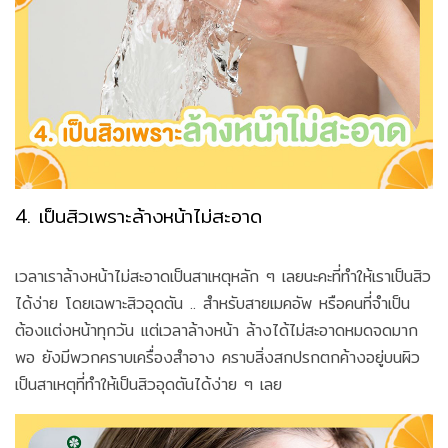
4. เป็นสิวเพราะล้างหน้าไม่สะอาด
เวลาเราล้างหน้าไม่สะอาดเป็นสาเหตุหลัก ๆ เลยนะคะที่ทำให้เราเป็นสิว
ได้ง่าย โดยเฉพาะสิวอุดตัน .. สำหรับสายเมคอัพ หรือคนที่จำเป็น
ต้องแต่งหน้าทุกวัน แต่เวลาล้างหน้า ล้างได้ไม่สะอาดหมดจดมาก
พอ ยังมีพวกคราบเครื่องสำอาง คราบสิ่งสกปรกตกค้างอยู่บนผิว
เป็นสาเหตุที่ทำให้เป็นสิวอุดตันได้ง่าย ๆ เลย