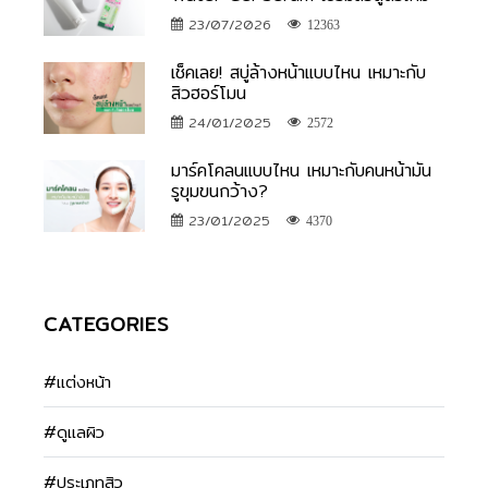
23/07/2026
12363
เช็คเลย! สบู่ล้างหน้าแบบไหน เหมาะกับ
สิวฮอร์โมน
24/01/2025
2572
มาร์คโคลนแบบไหน เหมาะกับคนหน้ามัน
รูขุมขนกว้าง?
23/01/2025
4370
CATEGORIES
#แต่งหน้า
#ดูแลผิว
#ประเภทสิว