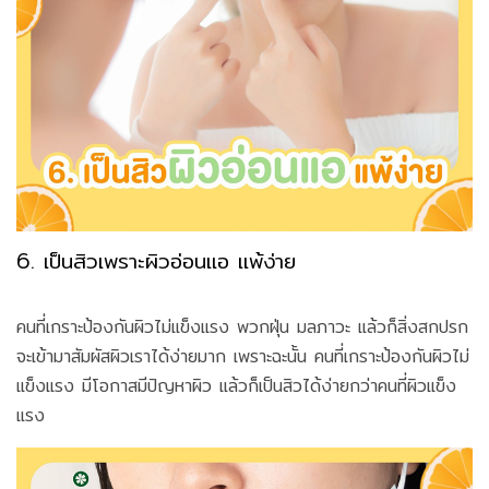
6. เป็นสิวเพราะผิวอ่อนแอ แพ้ง่าย
คนที่เกราะป้องกันผิวไม่แข็งแรง พวกฝุ่น มลภาวะ แล้วก็สิ่งสกปรก
จะเข้ามาสัมผัสผิวเราได้ง่ายมาก เพราะฉะนั้น คนที่เกราะป้องกันผิวไม่
แข็งแรง มีโอกาสมีปัญหาผิว แล้วก็เป็นสิวได้ง่ายกว่าคนที่ผิวแข็ง
แรง