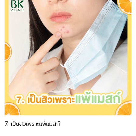
7. เป็นสิวเพราะแพ้แมสก์