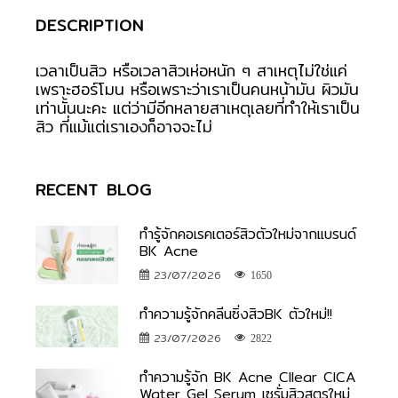
DESCRIPTION
เวลาเป็นสิว หรือเวลาสิวเห่อหนัก ๆ สาเหตุไม่ใช่แค่
เพราะฮอร์โมน หรือเพราะว่าเราเป็นคนหน้ามัน ผิวมัน
เท่านั้นนะคะ แต่ว่ามีอีกหลายสาเหตุเลยที่ทำให้เราเป็น
สิว ที่แม้แต่เราเองก็อาจจะไม่
RECENT BLOG
ทำรู้จักคอเรคเตอร์สิวตัวใหม่จากแบรนด์
BK Acne
23/07/2026
1650
ทำความรู้จักคลีนซิ่งสิวBK ตัวใหม่!!
23/07/2026
2822
ทำความรู้จัก BK Acne Cllear CICA
Water Gel Serum เซรั่มสิวสูตรใหม่