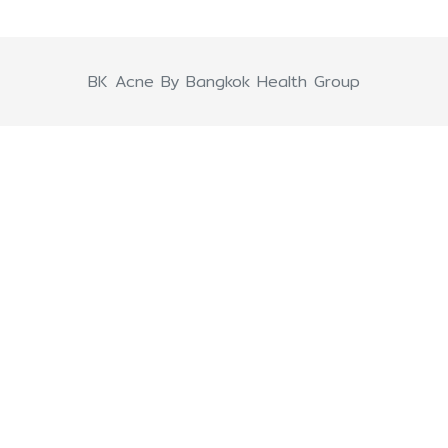
BK Acne By Bangkok Health Group