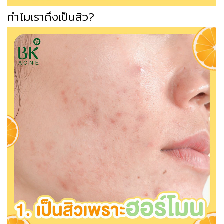
ทำไมเราถึงเป็นสิว?