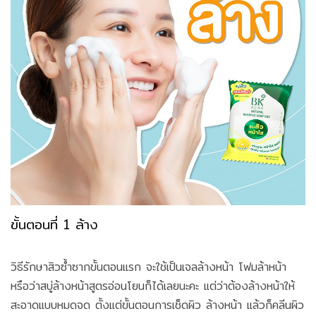
ขั้นตอนที่ 1 ล้าง
วิธีรักษาสิวซ้ำซากขั้นตอนแรก จะใช้เป็นเจลล้างหน้า โฟมล้าหน้า
หรือว่าสบู่ล้างหน้าสูตรอ่อนโยนก็ได้เลยนะคะ แต่ว่าต้องล้างหน้าให้
สะอาดแบบหมดจด ตั้งแต่ขั้นตอนการเช็ดผิว ล้างหน้า แล้วก็คลีนผิว