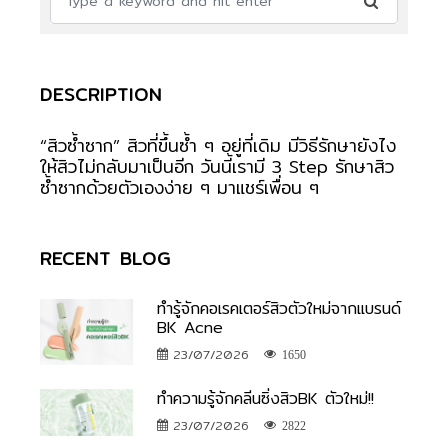
DESCRIPTION
“สิวซ้ำซาก” สิวที่ขึ้นซ้ำ ๆ อยู่ที่เดิม มีวิธีรักษายังไง
ให้สิวไม่กลับมาเป็นอีก วันนี้เรามี 3 Step รักษาสิว
ซ้ำซากด้วยตัวเองง่าย ๆ มาแชร์เพื่อน ๆ
RECENT BLOG
ทำรู้จักคอเรคเตอร์สิวตัวใหม่จากแบรนด์
BK Acne
23/07/2026
1650
ทำความรู้จักคลีนซิ่งสิวBK ตัวใหม่!!
23/07/2026
2822