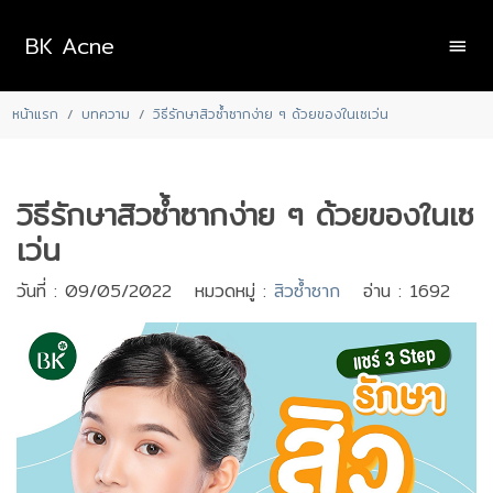
BK Acne
หน้าแรก
บทความ
วิธีรักษาสิวซ้ำซากง่าย ๆ ด้วยของในเซเว่น
วิธีรักษาสิวซ้ำซากง่าย ๆ ด้วยของในเซ
เว่น
วันที่ : 09/05/2022 หมวดหมู่ :
สิวซ้ำซาก
อ่าน : 1692