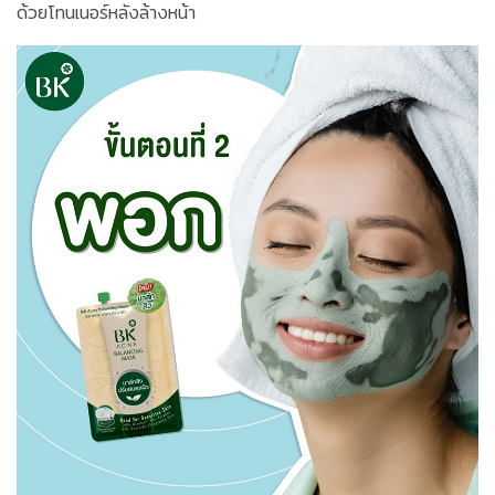
ด้วยโทนเนอร์หลังล้างหน้า