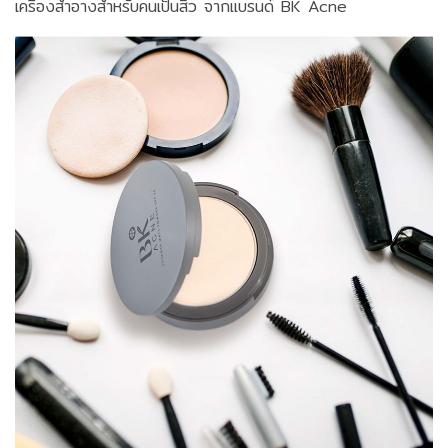
เครื่องสำอางสำหรับคนเป็นสิว จากแบรนด์ BK Acne