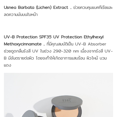
Usnea Barbata (Lichen) Extract ..
ช่วยควบคุมเเบคทีเรียเเละ
ลดความมันบนใบหน้า
UV-B Protection SPF35 UV Protection Ethylhexyl
Methoxycinnamate ..
ที่มีคุณสมบัติเป็น UV-B Absorber
ช่วยดูดกลืนรังสี UV ในช่วง 290-320 nm เนื่องจากรังสี UV-
B มีอันตรายต่อผิว โดยจะทำให้เกิดอาการแสบร้อน ผิวไหม้ บวม
แดง