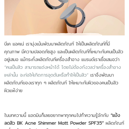
บีเค แอคเน่ เรามุ่งเน้นพัฒนาผลิตภัณฑ์ ให้เป็นผลิตภัณท์ที่มี
คุณภาพ มีความปลอดภัยสูง และเป็นผลิตภัณฑ์ที่เหมาะกับคนเป็นสิว
อยู่เสมอ แม้กระทั่งผลิตภัณฑ์เครื่องสำอาง แบรนด์เราเชื่อเสมอว่า
“คนเป็นสิว สามารถแต่งหน้าได้ โดยไม่ต้องกังวลว่าเครื่องสำอาง
เหล่านั้น จะก่อให้เกิดการอุดตันหรือทำให้เป็นสิว”
เราจึงพัฒนา
ผลิตภัณฑ์ของเราทุก ๆ ผลิตภัณฑ์ ให้เหมาะกับผิวของคนเป็นสิว
ผิวแพ้ง่าย
ในบทความนี้ แอดมินก็เลยอยากพาทุกคนไปทำความรู้จักกับ
“แป้ง
ลดสิว BK Acne Shimmer Matt Powder SPF35”
ผลิตภัณฑ์