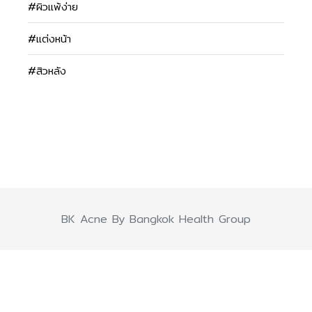
#ผิวแพ้ง่าย
#แต่งหน้า
#สิวหลัง
BK Acne By Bangkok Health Group