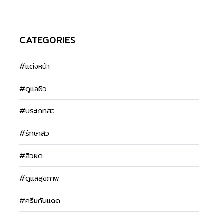
CATEGORIES
#แต่งหน้า
#ดูแลผิว
#ประเภทสิว
#รักษาสิว
#สิวผด
#ดูแลสุขภาพ
#ครีมกันแดด