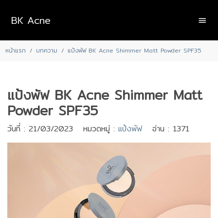
BK Acne
หน้าแรก
บทความ
แป้งพัฟ BK Acne Shimmer Matt Powder SPF35
แป้งพัฟ BK Acne Shimmer Matt
Powder SPF35
วันที่ : 21/03/2023 หมวดหมู่ :
แป้งพัฟ
อ่าน : 1371