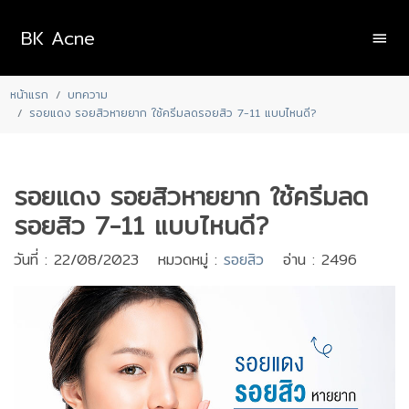
BK Acne
หน้าแรก
บทความ
รอยแดง รอยสิวหายยาก ใช้ครีมลดรอยสิว 7-11 แบบไหนดี?
รอยแดง รอยสิวหายยาก ใช้ครีมลด
รอยสิว 7-11 แบบไหนดี?
วันที่ : 22/08/2023 หมวดหมู่ :
รอยสิว
อ่าน : 2496