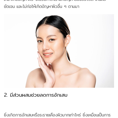
ชัดเจน และไม่ก่อให้เกิดปัญหาผิวอื่น ๆ ตามมา
2. มีส่วนผสมช่วยลดการอักเสบ
ยิ่งเกิดการอักเสบหรือระรายเคืองผิวมากเท่าไหร่ ยิ่งเหมือนเป็นการ