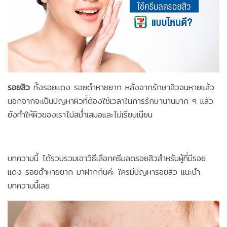
รอยสิว
ทั้งรอยแดง รอยดำหายยาก หลังจากรักษาสิวจนหายแล้ว
นอกจากจะเป็นปัญหาผิวที่ต้องใช้เวลาในการรักษานานมาก ๆ แล้ว
ยังทำให้ผิวของเราไม่สม่ำเสมอและไม่เรียบเนียน
บทความนี้ ได้รวบรวมเอาวิธีเลือกครีมลดรอยสิวสำหรับผู้ที่มีรอย
แดง รอยดำหายยาก มาฝากกันค่ะ ใครมีปัญหารอยสิว แนะนำ
บทความนี้เลย