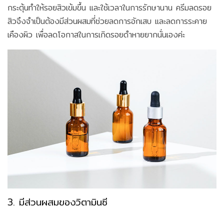
กระตุ้นทำให้รอยสิวเข้มขึ้น และใช้เวลาในการรักษานาน ครีมลดรอย
สิวจึงจำเป็นต้องมีส่วนผสมที่ช่วยลดการอักเสบ และลดการระคาย
เคืองผิว เพื่อลดโอกาสในการเกิดรอยดำหายยากนั่นเองค่ะ
3. มีส่วนผสมของวิตามินซี