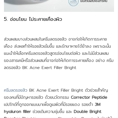
5. อ่อนโยน ไม่ระคายเคืองผิว
ส่วนผสมบางส่วนผสมในครีมลดรอยสิว อาจก่อให้เกิดการระคาย
เคือง ส่งผลทำให้รอยสิวเข้มขึ้น และรักษาหายได้ช้าลง เพราะฉะนั้น
แนะนำให้เลือกครีมลดรอยสิวสูตรอ่อนโยนต่อผิว และไม่มีส่วนผสม
ของสารเคมีหรือส่วนผสมที่อาจก่อให้เกิดการระคายเคือง อย่าง ครีม
ลดรอยสิว BK Acne Exert Filler Bright
ครีมลดรอยสิว
BK Acne Exert Filler Bright ตัวช่วยสำคัญ
ของคนที่มีปัญหารอยสิว ด้วยนวัตกรรม
Corrector Peptide
เปปไทด์ที่ถูกออกแบบมาเพื่อดูแลผิวที่มีรอยแดง รอยดำ
3M
hyaluron filler
ช่วยเติมความชุ่มชื้น และ
Double Bright