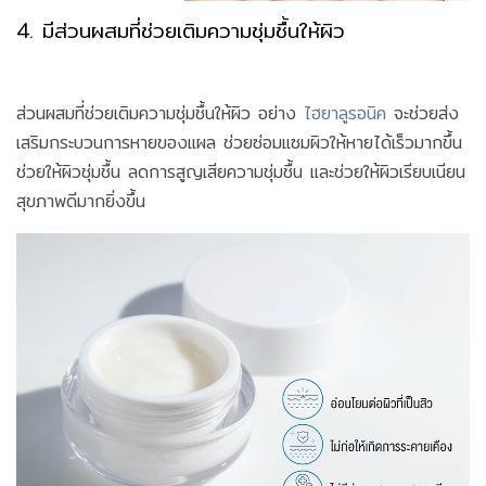
4. มีส่วนผสมที่ช่วยเติมความชุ่มชื้นให้ผิว
ส่วนผสมที่ช่วยเติมความชุ่มชื้นให้ผิว อย่าง
ไฮยาลูรอนิค
จะช่วยส่ง
เสริมกระบวนการหายของแผล ช่วยซ่อมแซมผิวให้หายได้เร็วมากขึ้น
ช่วยให้ผิวชุ่มชื้น ลดการสูญเสียความชุ่มชื้น และช่วยให้ผิวเรียบเนียน
สุขภาพดีมากยิ่งขึ้น