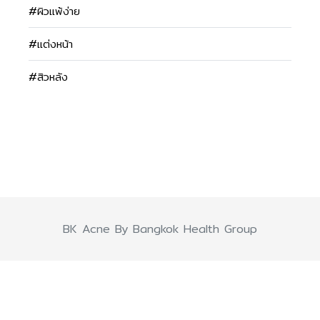
#ผิวแพ้ง่าย
#แต่งหน้า
#สิวหลัง
BK Acne By Bangkok Health Group