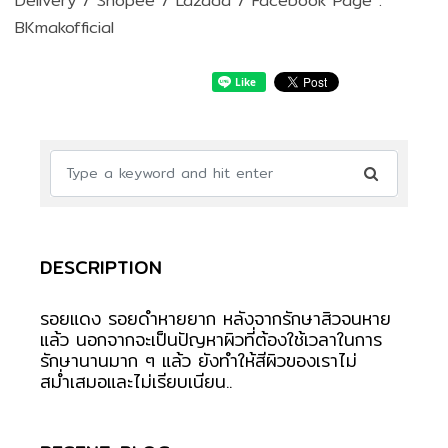
Delivery / Shopee / Lazada / Facebook Page :
BKmakofficial
DESCRIPTION
รอยแดง รอยดำหายยาก หลังจากรักษาสิวจนหาย
แล้ว นอกจากจะเป็นปัญหาผิวที่ต้องใช้เวลาในการ
รักษานานมาก ๆ แล้ว ยังทำให้สีผิวของเราไม่
สม่ำเสมอและไม่เรียบเนียน..