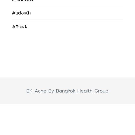
#แต่งหน้า
#สิวหลัง
BK Acne By Bangkok Health Group