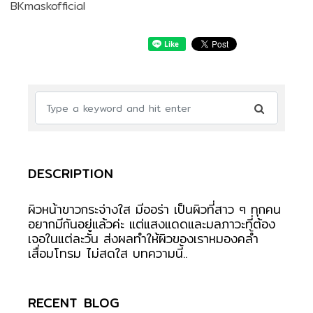
BKmaskofficial
DESCRIPTION
ผิวหน้าขาวกระจ่างใส มีออร่า เป็นผิวที่สาว ๆ ทุกคน
อยากมีกันอยู่แล้วค่ะ แต่แสงแดดและมลภาวะที่ต้อง
เจอในแต่ละวัน ส่งผลทำให้ผิวของเราหมองคล้ำ
เสื่อมโทรม ไม่สดใส บทความนี้..
RECENT BLOG