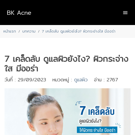
BK Acne
หน้าแรก
บทความ
7 เคล็ดลับ ดูแลผิวยังไง? ผิวกระจ่างใส มีออร่า
7 เคล็ดลับ ดูแลผิวยังไง? ผิวกระจ่าง
ใส มีออร่า
วันที่ : 29/09/2023 หมวดหมู่ :
ดูแลผิว
อ่าน : 2767