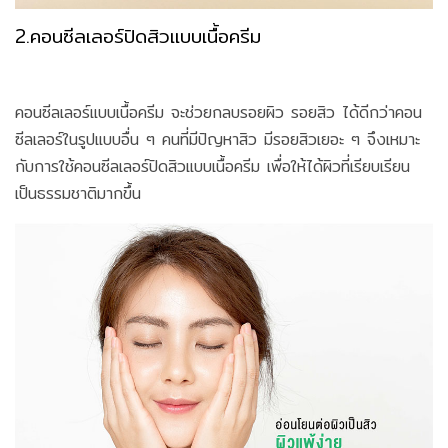
2.คอนซีลเลอร์ปิดสิวแบบเนื้อครีม
คอนซีลเลอร์แบบเนื้อครีม จะช่วยกลบรอยผิว รอยสิว ได้ดีกว่าคอน
ซีลเลอร์ในรูปแบบอื่น ๆ คนที่มีปัญหาสิว มีรอยสิวเยอะ ๆ จึงเหมาะ
กับการใช้คอนซีลเลอร์ปิดสิวแบบเนื้อครีม เพื่อให้ได้ผิวที่เรียบเรียน
เป็นธรรมชาติมากขึ้น