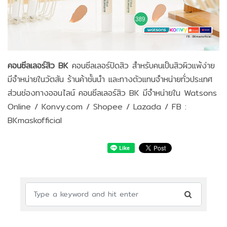
คอนซีลเลอร์สิว BK
คอนซีลเลอร์ปิดสิว สำหรับคนเป็นสิวผิวแพ้ง่าย
มีจำหน่ายในวัตสัน ร้านค้าชั้นนำ และทางตัวแทนจำหน่ายทั่วประเทศ
ส่วนช่องทางออนไลน์ คอนซีลเลอร์สิว BK มีจำหน่ายใน Watsons
Online / Konvy.com / Shopee / Lazada / FB :
BKmaskofficial