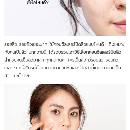
รอยสิว รอยผิวเยอะมาก ใช้คอนซีลเลอร์ปิดสิวแบบไหนดี? ถึงเหมาะ
กับคนเป็นสิว บทความนี้ ได้รวบรวมเอา
วิธีเลือกคอนซีลเลอร์ปิดสิว
สำหรับคนเป็นสิวมาฝากทุกคนกันค่ะ ใครเป็นสิว มีรอยสิว รอยผิว
เยอะ ๆ หรือใครที่กำลังมองหาคอนซีลเลอร์ปิดสิวที่เหมาะกับคนเป็น
สิว แนะนำเลย