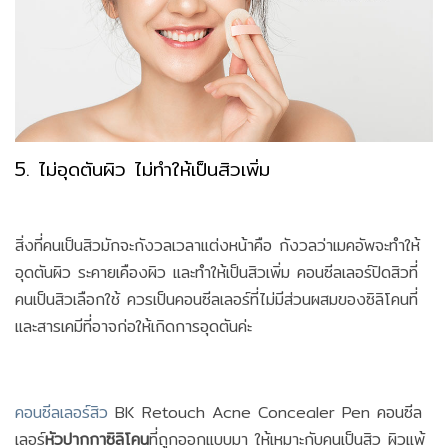
5. ไม่อุดตันผิว ไม่ทำให้เป็นสิวเพิ่ม
สิ่งที่คนเป็นสิวมักจะกังวลเวลาแต่งหน้าคือ กังวลว่าเมคอัพจะทำให้
อุดตันผิว ระคายเคืองผิว และทำให้เป็นสิวเพิ่ม คอนซีลเลอร์ปิดสิวที่
คนเป็นสิวเลือกใช้ ควรเป็นคอนซีลเลอร์ที่ไม่มีส่วนผสมของซิลิโคนที่
และสารเคมีที่อาจก่อให้เกิดการอุดตันค่ะ
คอนซีลเลอร์สิว
BK Retouch Acne Concealer Pen คอนซีล
เลอร์
หัวปากกาซิลิโคน
ที่ถูกออกแบบมา ให้เหมาะกับคนเป็นสิว ผิวแพ้