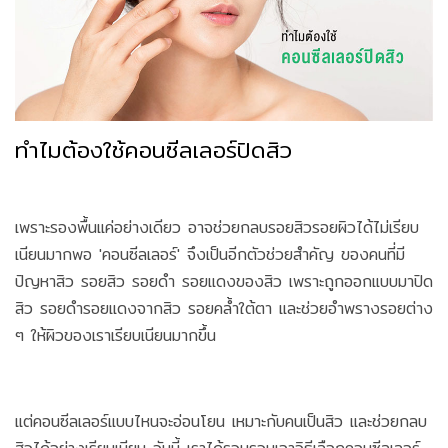
ทำไมต้องใช้คอนซีลเลอร์ปิดสิว
เพราะรองพื้นแค่อย่างเดียว อาจช่วยกลบรอยสิวรอยผิวได้ไม่เรียบ
เนียนมากพอ 'คอนซีลเลอร์' จึงเป็นอีกตัวช่วยสำคัญ ของคนที่มี
ปัญหาสิว รอยสิว รอยดำ รอยแดงของสิว เพราะถูกออกแบบมาปิด
สิว รอยดำรอยแดงจากสิว รอยคล้ำใต้ตา และช่วยอำพรางรอยต่าง
ๆ ให้ผิวของเราเรียบเนียนมากขึ้น
แต่คอนซีลเลอร์แบบไหนจะอ่อนโยน เหมาะกับคนเป็นสิว และช่วยกลบ