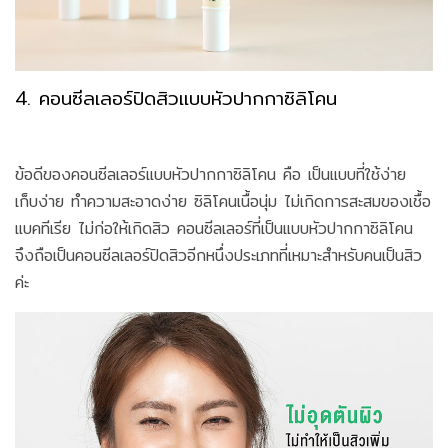
4. คอนซีลเลอร์ปิดสิวแบบหัวปากกาซิลิโคน
ข้อดีของคอนซีลเลอร์แบบหัวปากกาซิลิโคน คือ เป็นแบบที่ใช้ง่าย
เก็บง่าย ทำความสะอาดง่าย ซิลิโคนเนื้อนุ่ม ไม่เกิดการสะสมของเชื้อ
แบคทีเรีย ไม่ก่อให้เกิดสิว คอนซีลเลอร์ที่เป็นแบบหัวปากกาซิลิโคน
จึงถือเป็นคอนซีลเลอร์ปิดสิวอีกหนึ่งประเภทที่เหมาะสำหรับคนเป็นสิว
ค่ะ