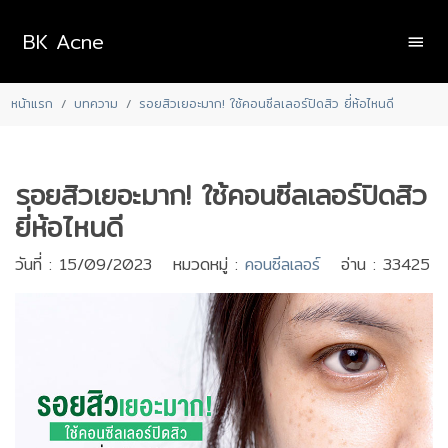
BK Acne
หน้าแรก
บทความ
รอยสิวเยอะมาก! ใช้คอนซีลเลอร์ปิดสิว ยี่ห้อไหนดี
รอยสิวเยอะมาก! ใช้คอนซีลเลอร์ปิดสิว
ยี่ห้อไหนดี
วันที่ : 15/09/2023 หมวดหมู่ :
คอนซีลเลอร์
อ่าน : 33425