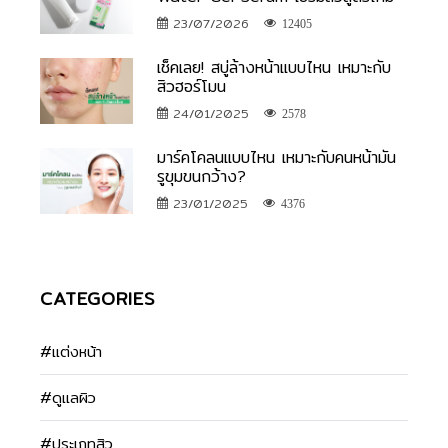
23/07/2026
12405
เช็คเลย! สบู่ล้างหน้าแบบไหน เหมาะกับ
สิวฮอร์โมน
24/01/2025
2578
มาร์คโคลนแบบไหน เหมาะกับคนหน้ามัน
รูขุมขนกว้าง?
23/01/2025
4376
CATEGORIES
#แต่งหน้า
#ดูแลผิว
#ประเภทสิว