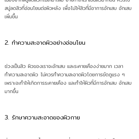
สบู่ลดสิวที่อ่อนโยนต่อผิวหลัง เพื่อไม่ให้สิวที่มีอาการอักเสบ อักเสบ
เพิ่มขึ้น
2. ทำความสะอาดผิวอย่างอ่อนโยน
ช่วงเป็นสิว ผิวของเราจะอักเสบ และระคายเคืองง่ายมาก เวลา
ทำความสะอาดผิว ไม่ควรทำความสะอาดผิวโดยการขัดถูแรง ๆ
เพราะจะทำให้เกิดการระคายเคือง และทำให้ผิวที่มีการอักเสบ อักเสบ
มากขึ้น
3. รักษาความสะอาดของผิวกาย