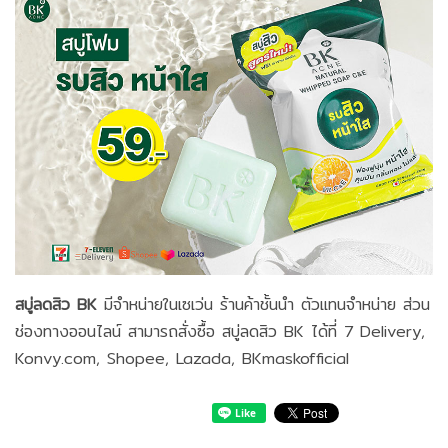
สบู่ลดสิว BK
มีจำหน่ายในเซเว่น ร้านค้าชั้นนำ ตัวแทนจำหน่าย ส่วน
ช่องทางออนไลน์ สามารถสั่งซื้อ สบู่ลดสิว BK ได้ที่ 7 Delivery,
Konvy.com, Shopee, Lazada, BKmaskofficial