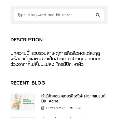
DESCRIPTION
บทความนี้ รวบรวมสาเหตุการเกิดสิวผดแต่ละฤดู
พร้อมวิธีดูแลผิวช่วงเป็นสิวผดมาฝากทุกคนกันค่ะ
ช่วงอากาศเปลี่ยนแปลง ใครมีปัญหาผิว..
RECENT BLOG
ทำรู้จักคอเรคเตอร์สิวตัวใหม่จากแบรนด์
BK Acne
23/07/2026
1654