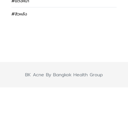
#แต่งหน้า
#สิวหลัง
BK Acne By Bangkok Health Group