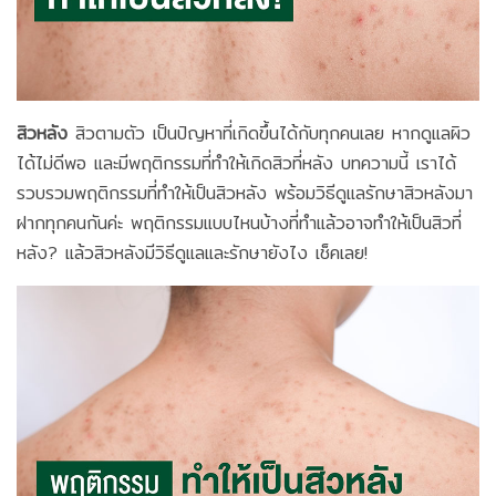
สิวหลัง
สิวตามตัว เป็นปัญหาที่เกิดขึ้นได้กับทุกคนเลย หากดูแลผิว
ได้ไม่ดีพอ และมีพฤติกรรมที่ทำให้เกิดสิวที่หลัง บทความนี้ เราได้
รวบรวมพฤติกรรมที่ทำให้เป็นสิวหลัง พร้อมวิธีดูแลรักษาสิวหลังมา
ฝากทุกคนกันค่ะ พฤติกรรมแบบไหนบ้างที่ทำแล้วอาจทำให้เป็นสิวที่
หลัง? แล้วสิวหลังมีวิธีดูแลและรักษายังไง เช็คเลย!