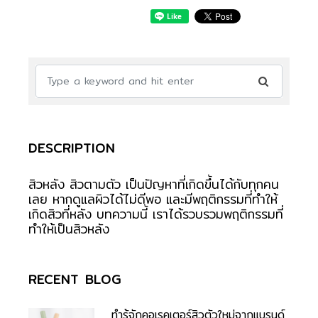
DESCRIPTION
สิวหลัง สิวตามตัว เป็นปัญหาที่เกิดขึ้นได้กับทุกคน
เลย หากดูแลผิวได้ไม่ดีพอ และมีพฤติกรรมที่ทำให้
เกิดสิวที่หลัง บทความนี้ เราได้รวบรวมพฤติกรรมที่
ทำให้เป็นสิวหลัง
RECENT BLOG
ทำรู้จักคอเรคเตอร์สิวตัวใหม่จากแบรนด์