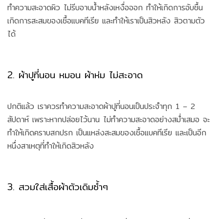
ทำความสะอาดผิว ไม่รีบอาบน้ำหลังเหงื่อออก ทำให้เกิดการอับชื้น
เกิดการสะสมของเชื้อแบคทีเรีย และทำให้เราเป็นสิวหลัง สิวตามตัว
ได้
2. ผ้าปูที่นอน หมอน ผ้าห่ม ไม่สะอาด
ปกติแล้ว เราควรทำความสะอาดผ้าปูที่นอนเป็นประจำทุก 1 – 2
สัปดาห์ เพราะหากปล่อยไว้นาน ไม่ทำความสะอาดอย่างสม่ำเสมอ จะ
ทำให้เกิดคราบสกปรก เป็นแหล่งสะสมของเชื้อแบคทีเรีย และเป็นอีก
หนึ่งสาเหตุที่ทำให้เกิดสิวหลัง
3. สวมใส่เสื้อผ้าตัวเดิมซ้ำๆ