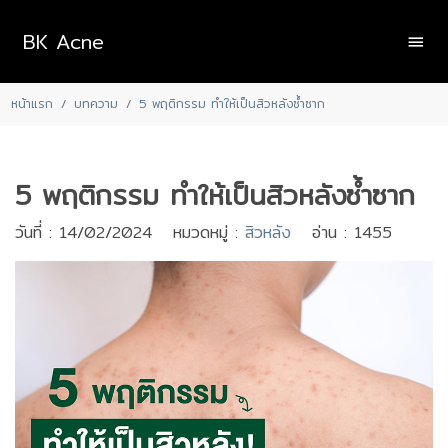
BK Acne
หน้าแรก
บทความ
5 พฤติกรรม ทำให้เป็นสิวหลังซ้ำซาก
5 พฤติกรรม ทำให้เป็นสิวหลังซ้ำซาก
วันที่ : 14/02/2024 หมวดหมู่ :
สิวหลัง
อ่าน : 1455