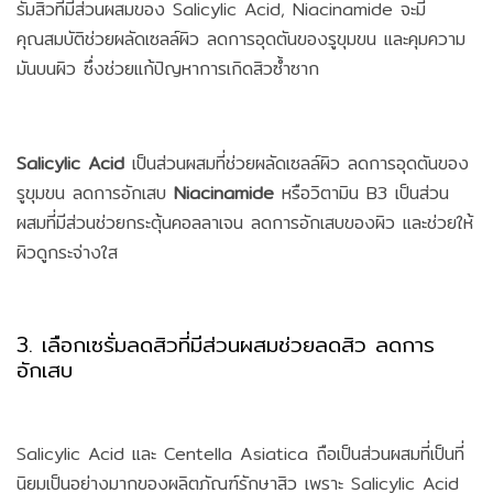
รั่มสิวที่มีส่วนผสมของ Salicylic Acid, Niacinamide จะมี
คุณสมบัติช่วยผลัดเซลล์ผิว ลดการอุดตันของรูขุมขน และคุมความ
มันบนผิว ซึ่งช่วยแก้ปัญหาการเกิดสิวซ้ำซาก
Salicylic Acid
เป็นส่วนผสมที่ช่วยผลัดเซลล์ผิว ลดการอุดตันของ
รูขุมขน ลดการอักเสบ
Niacinamide
หรือวิตามิน B3 เป็นส่วน
ผสมที่มีส่วนช่วยกระตุ้นคอลลาเจน ลดการอักเสบของผิว และช่วยให้
ผิวดูกระจ่างใส
3. เลือกเซรั่มลดสิวที่มีส่วนผสมช่วยลดสิว ลดการ
อักเสบ
Salicylic Acid และ Centella Asiatica ถือเป็นส่วนผสมที่เป็นที่
นิยมเป็นอย่างมากของผลิตภัณฑ์รักษาสิว เพราะ Salicylic Acid