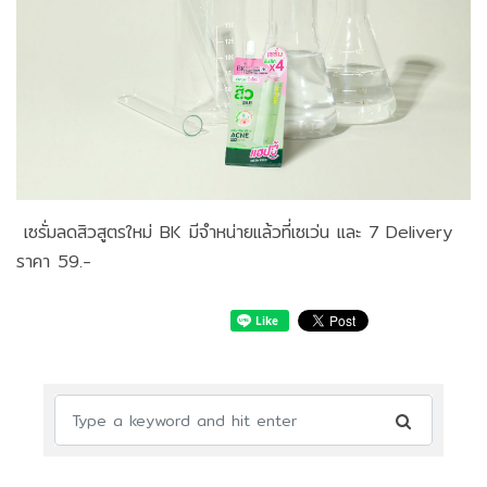
เซรั่มลดสิวสูตรใหม่ BK มีจำหน่ายแล้วที่เซเว่น และ 7 Delivery
ราคา 59.-