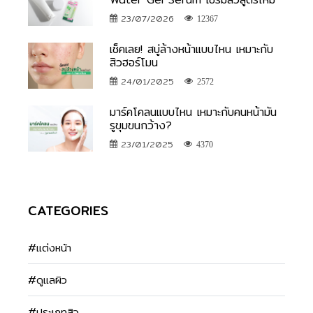
23/07/2026
12367
เช็คเลย! สบู่ล้างหน้าแบบไหน เหมาะกับ
สิวฮอร์โมน
24/01/2025
2572
มาร์คโคลนแบบไหน เหมาะกับคนหน้ามัน
รูขุมขนกว้าง?
23/01/2025
4370
CATEGORIES
#แต่งหน้า
#ดูแลผิว
#ประเภทสิว