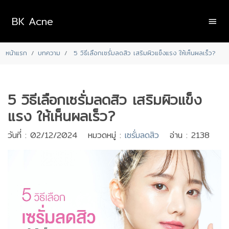
BK Acne
หน้าแรก
บทความ
5 วิธีเลือกเซรั่มลดสิว เสริมผิวแข็งแรง ให้เห็นผลเร็ว?
5 วิธีเลือกเซรั่มลดสิว เสริมผิวแข็ง
แรง ให้เห็นผลเร็ว?
วันที่ : 02/12/2024 หมวดหมู่ :
เซรั่มลดสิว
อ่าน : 2138