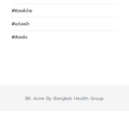
#ผิวแพ้ง่าย
#แต่งหน้า
#สิวหลัง
BK Acne By Bangkok Health Group