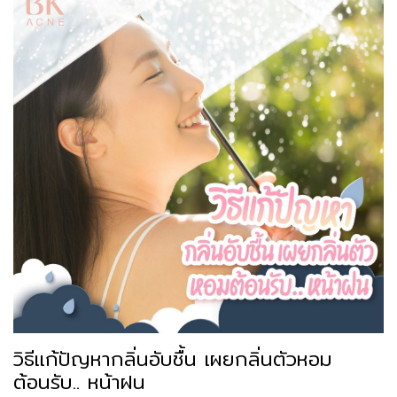
วิธีแก้ปัญหากลิ่นอับชื้น เผยกลิ่นตัวหอม
ต้อนรับ.. หน้าฝน