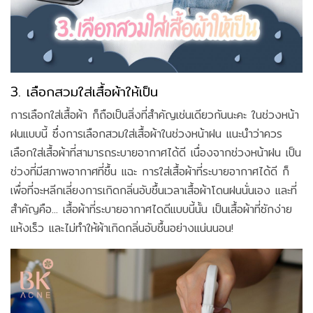
3. เลือกสวมใส่เสื้อผ้าให้เป็น
การเลือกใส่เสื้อผ้า ก็ถือเป็นสิ่งที่สำคัญเช่นเดียวกันนะคะ ในช่วงหน้า
ฝนแบบนี้ ซึ่งการเลือกสวมใส่เสื้อผ้าในช่วงหน้าฝน แนะนำว่าควร
เลือกใส่เสื้อผ้าที่สามารถระบายอากาศได้ดี เนื่องจากช่วงหน้าฝน เป็น
ช่วงที่มีสภาพอากาศที่ชื้น แฉะ การใส่เสื้อผ้าที่ระบายอากาศได้ดี ก็
เพื่อที่จะหลีกเลี่ยงการเกิดกลิ่นอับชื้นเวลาเสื้อผ้าโดนฝนนั่นเอง และที่
สำคัญคือ... เสื้อผ้าที่ระบายอากาศไดดีแบบนี้นั้น เป็นเสื้อผ้าที่ซักง่าย
แห้งเร็ว และไม่ทำให้ผ้าเกิดกลิ่นอับชื้นอย่างแน่นนอน!