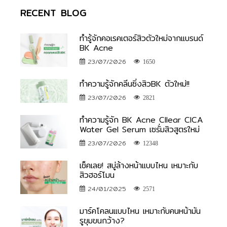
RECENT BLOG
ทำรู้จักคอเรคเตอร์สิวตัวใหม่จากแบรนด์
BK Acne
23/07/2026
1650
ทำความรู้จักคลีนซิ่งสิวBK ตัวใหม่!!
23/07/2026
2821
ทำความรู้จัก BK Acne Cllear CICA
Water Gel Serum เซรั่มสิวสูตรใหม่
23/07/2026
12348
เช็คเลย! สบู่ล้างหน้าแบบไหน เหมาะกับ
สิวฮอร์โมน
24/01/2025
2571
มาร์คโคลนแบบไหน เหมาะกับคนหน้ามัน
รูขุมขนกว้าง?