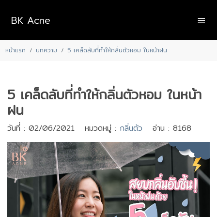
BK Acne
หน้าแรก
บทความ
5 เคล็ดลับที่ทำให้กลิ่นตัวหอม ในหน้าฝน
5 เคล็ดลับที่ทำให้กลิ่นตัวหอม ในหน้า
ฝน
วันที่ : 02/06/2021 หมวดหมู่ :
กลิ่นตัว
อ่าน : 8168