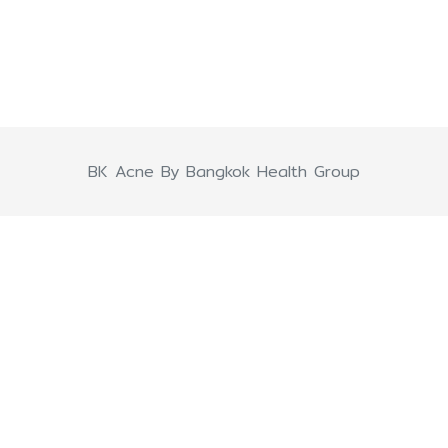
BK Acne By Bangkok Health Group