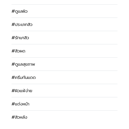
#ดูแลผิว
#ประเภทสิว
#รักษาสิว
#สิวผด
#ดูแลสุขภาพ
#ครีมกันแดด
#ผิวแพ้ง่าย
#แต่งหน้า
#สิวหลัง