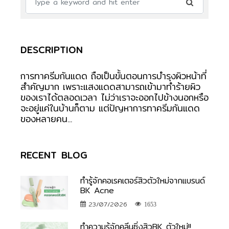
DESCRIPTION
การทาครีมกันแดด ถือเป็นขั้นตอนการบำรุงผิวหน้าที่
สำคัญมาก เพราะแสงแดดสามารถเข้ามาทำร้ายผิว
ของเราได้ตลอดเวลา ไม่ว่าเราจะออกไปข้างนอกหรือ
จะอยู่แค่ในบ้านก็ตาม แต่ปัญหาการทาครีมกันแดด
ของหลายคน...
RECENT BLOG
ทำรู้จักคอเรคเตอร์สิวตัวใหม่จากแบรนด์
BK Acne
23/07/2026
1653
ทำความรู้จักคลีนซิ่งสิวBK ตัวใหม่!!