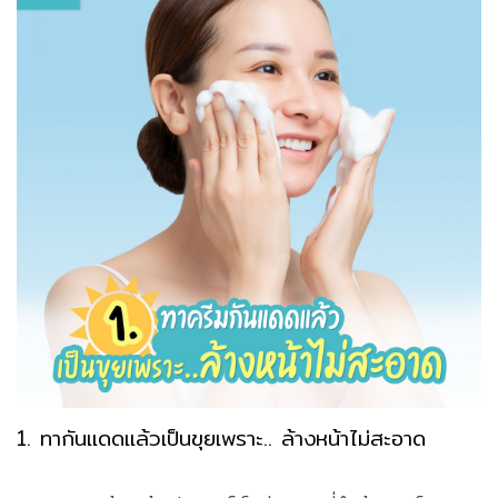
1. ทากันแดดแล้วเป็นขุยเพราะ.. ล้างหน้าไม่สะอาด