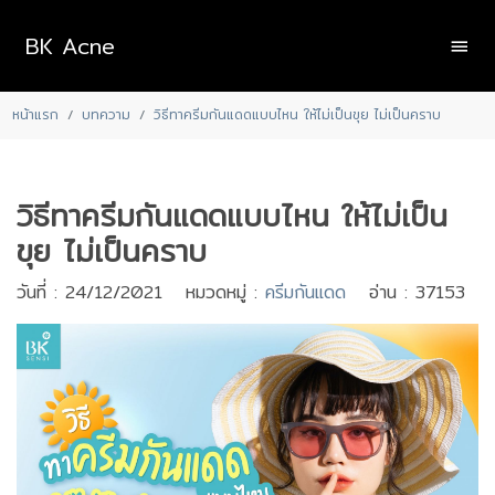
BK Acne
หน้าแรก
บทความ
วิธีทาครีมกันแดดแบบไหน ให้ไม่เป็นขุย ไม่เป็นคราบ
วิธีทาครีมกันแดดแบบไหน ให้ไม่เป็น
ขุย ไม่เป็นคราบ
วันที่ : 24/12/2021 หมวดหมู่ :
ครีมกันแดด
อ่าน : 37153