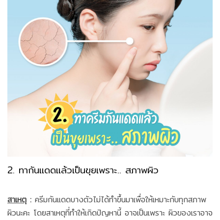
2. ทากันแดดแล้วเป็นขุยเพราะ.. สภาพผิว
สาเหตุ
:
ครีมกันแดดบางตัวไม่ได้ทำขึ้นมาเพื่อให้เหมาะกับทุกสภาพ
ผิวนะคะ โดยสาเหตุที่ทำให้เกิดปัญหานี้ อาจเป็นเพราะ ผิวของเราอาจ