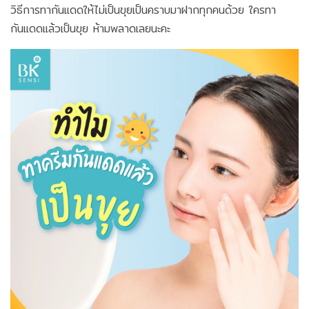
วิธีการทากันแดดให้ไม่เป็นขุยเป็นคราบมาฝากทุกคนด้วย ใครทา
กันแดดแล้วเป็นขุย ห้ามพลาดเลยนะคะ