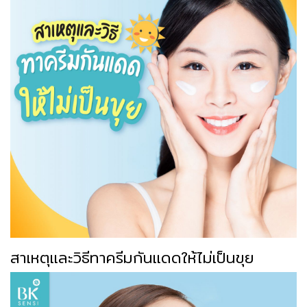
สาเหตุและวิธีทาครีมกันแดดให้ไม่เป็นขุย