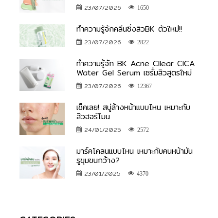
23/07/2026
1650
ทำความรู้จักคลีนซิ่งสิวBK ตัวใหม่!!
23/07/2026
2822
ทำความรู้จัก BK Acne Cllear CICA
Water Gel Serum เซรั่มสิวสูตรใหม่
23/07/2026
12367
เช็คเลย! สบู่ล้างหน้าแบบไหน เหมาะกับ
สิวฮอร์โมน
24/01/2025
2572
มาร์คโคลนแบบไหน เหมาะกับคนหน้ามัน
รูขุมขนกว้าง?
23/01/2025
4370