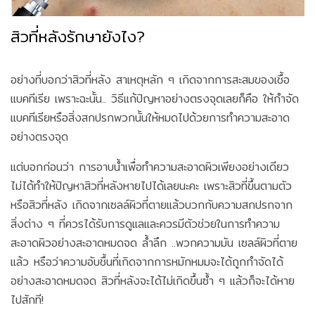
สิวที่หลังรักษายังไง?
อย่างที่บอกว่าสิวที่หลัง สาเหตุหลัก ๆ เกิดจากการสะสมของเชื้อ
แบคทีเรีย เพราะฉะนั้น.. วิธีแก้ปัญหาอย่างตรงจุดเลยก็คือ ให้กำจัด
แบคทีเรียหรือสิ่งสกปรกพวกนั้นให้หมดไปด้วยการทำความสะอาด
อย่างตรงจุด
แต่บอกก่อนว่า การอาบน้ำเพื่อทำความสะอาดผิวเพียงอย่างเดียว
ไม่ได้ทำให้ปัญหาสิวที่หลังหายไปได้เลยนะคะ เพราะสิวที่ขึ้นตามตัว
หรือสิวที่หลัง เกิดจากเซลล์ผิวที่ตายแล้วบวกกับความสกปรกจาก
สิ่งต่าง ๆ ที่ควรได้รับการดูแลและควรมีตัวช่วยในการทำความ
สะอาดผิวอย่างสะอาดหมดจด ล้ำลึก ..พวกความมัน เซลล์ผิวที่ตาย
แล้ว หรือว่าความอับชื้นที่เกิดจากการหมักหมมจะได้ถูกกำจัดได้
อย่างสะอาดหมดจด สิวที่หลังจะได้ไม่เกิดขึ้นซ้ำ ๆ แล้วก็จะได้หาย
ไปสักที!