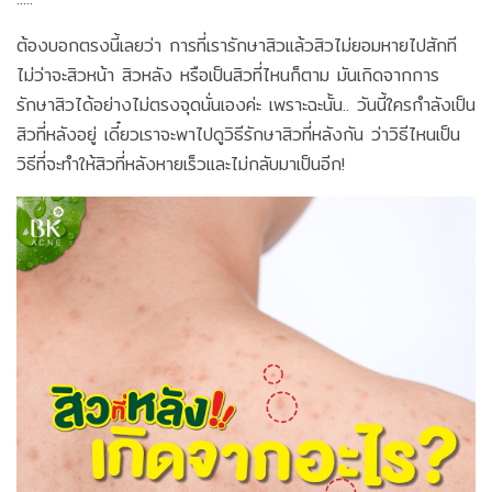
ต้องบอกตรงนี้เลยว่า การที่เรารักษาสิวแล้วสิวไม่ยอมหายไปสักที
ไม่ว่าจะสิวหน้า สิวหลัง หรือเป็นสิวที่ไหนก็ตาม มันเกิดจากการ
รักษาสิวได้อย่างไม่ตรงจุดนั่นเองค่ะ เพราะฉะนั้น.. วันนี้ใครกำลังเป็น
สิวที่หลังอยู่ เดี๋ยวเราจะพาไปดูวิธีรักษาสิวที่หลังกัน ว่าวิธีไหนเป็น
วิธีที่จะทำให้สิวที่หลังหายเร็วและไม่กลับมาเป็นอีก!