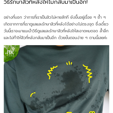
วิธีรักษาสิวที่หลังให้ไม่กลับมาเป็นอีก!
อย่างที่บอก ว่าการที่เราเป็นสิวไม่หายสักที ยังขึ้นอยู่เรื่อย ๆ ซ้ำ ๆ
เกิดจากการที่เราดูแลและรักษาสิวที่หลังได้อย่างไม่ตรงจุด ซึ่งเดี๋ยว
วันนี้เราจะมาแนะนำวิธีดูแลและรักษาสิวที่หลังให้สะอาดหมดจด ล้ำลึก
และไม่ทำให้สิวที่หลังกลับมาเป็นอีก ด้วยขั้นตอนง่าย ๆ ตามนี้เลยค่ะ