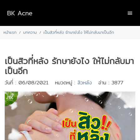
BK Acne
หน้าแรก
บทความ
เป็นสิวที่หลัง รักษายังไง ให้ไม่กลับมาเป็นอีก
เป็นสิวที่หลัง รักษายังไง ให้ไม่กลับมา
เป็นอีก
วันที่ : 06/08/2021 หมวดหมู่ :
สิวหลัง
อ่าน : 3877