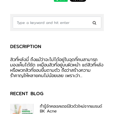
DESCRIPTION
สิวที่หลังนี่ ถึงแม้ว่าจะไม่ได้อยู่ในจุดที่คนสามารถ
มองเห็นได้ชัด เหมือนสิวที่อยู่บนผิวหน้า แต่สิวที่หลัง
หรือพวกสิวที่ชอบขึ้นตามตัว ถือว่าสร้างความ
รำคาญให้หลายคนไม่น้อยเลย เพราะว่า...
RECENT BLOG
ทำรู้จักคอเรคเตอร์สิวตัวใหม่จากแบรนด์
BK Acne