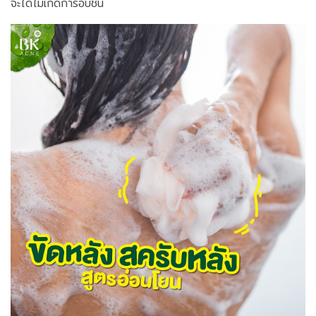
จะได้ไม่เกิดการอับชื้น