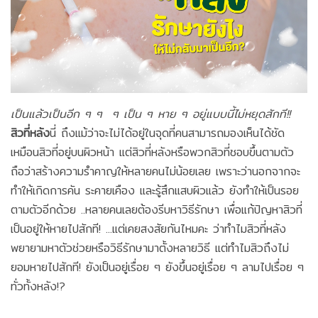
เป็นแล้วเป็นอีก ๆ ๆ ๆ เป็น ๆ หาย ๆ อยู่แบบนี้ไม่หยุดสักที!!
สิวที่หลัง
นี่ ถึงแม้ว่าจะไม่ได้อยู่ในจุดที่คนสามารถมองเห็นได้ชัด
เหมือนสิวที่อยู่บนผิวหน้า แต่สิวที่หลังหรือพวกสิวที่ชอบขึ้นตามตัว
ถือว่าสร้างความรำคาญให้หลายคนไม่น้อยเลย เพราะว่านอกจากจะ
ทำให้เกิดการคัน ระคายเคือง และรู้สึกแสบผิวแล้ว ยังทำให้เป็นรอย
ตามตัวอีกด้วย ..หลายคนเลยต้องรีบหาวิธีรักษา เพื่อแก้ปัญหาสิวที่
เป็นอยู่ให้หายไปสักที! ...แต่เคยสงสัยกันไหมคะ ว่าทำไมสิวที่หลัง
พยายามหาตัวช่วยหรือวิธีรักษามาตั้งหลายวิธี แต่ทำไมสิวถึงไม่
ยอมหายไปสักที! ยังเป็นอยู่เรื่อย ๆ ยังขึ้นอยู่เรื่อย ๆ ลามไปเรื่อย ๆ
ทั่วทั้งหลัง!?
.....