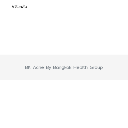
#สิวหลัง
BK Acne By Bangkok Health Group