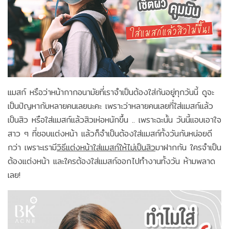
แมสก์ หรือว่าหน้ากากอนามัยที่เราจำเป็นต้องใส่กันอยู่ทุกวันนี้ ดูจะ
เป็นปัญหากับหลายคนเลยนะคะ เพราะว่าหลายคนเลยที่ใส่แมสก์แล้ว
เป็นสิว หรือใส่แมสก์แล้วสิวเห่อหนักขึ้น .. เพราะฉะนั้น วันนี้แอบเอาใจ
สาว ๆ ที่ชอบแต่งหน้า แล้วก็จำเป็นต้องใส่แมสก์ทั้งวันกันหน่อยดี
กว่า เพราะเรามี
วิธีแต่งหน้าใส่แมสก์ให้ไม่เป็นสิว
มาฝากกัน ใครจำเป็น
ต้องแต่งหน้า และใครต้องใส่แมสก์ออกไปทำงานทั้งวัน ห้ามพลาด
เลย!