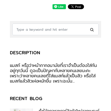
DESCRIPTION
แมสก์ หรือว่าหน้ากากอนามัยที่เราจำเป็นต้องใส่กัน
อยู่ทุกวันนี้ ดูจะเป็นปัญหากับหลายคนเลยนะคะ
เพราะว่าหลายคนเลยที่ใส่แมสก์แล้วเป็นสิว หรือใส่
แมสก์แล้วสิวเห่อหนักขึ้น เพราะฉะนั้น...
RECENT BLOG
ทำรู้จักคอเรคเตอร์สิวตัวใหม่จากแบรนด์