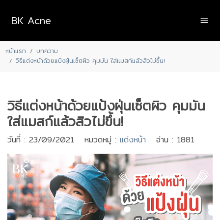
BK Acne
หน้าแรก
บทความ
วิธีแต่งหน้าด้วยแป้งฝุ่นเซ็ตผิว คุมมัน ใส่แมสก์แล้วสิวไม่ขึ้น!
วิธีแต่งหน้าด้วยแป้งฝุ่นเซ็ตผิว คุมมัน
ใส่แมสก์แล้วสิวไม่ขึ้น!
วันที่ : 23/09/2021 หมวดหมู่ :
แต่งหน้า
อ่าน : 1881