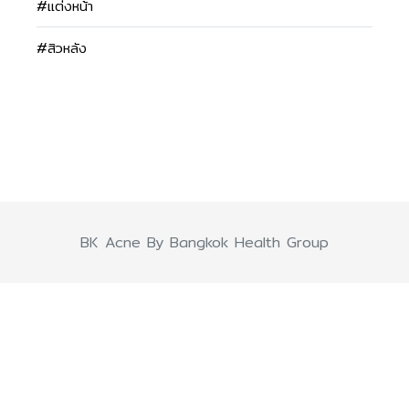
#แต่งหน้า
#สิวหลัง
BK Acne By Bangkok Health Group