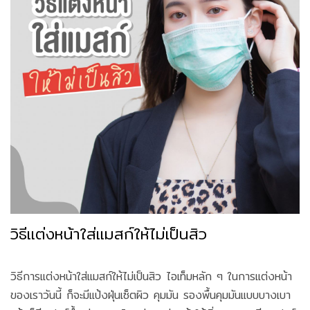
วิธีแต่งหน้าใส่แมสก์ให้ไม่เป็นสิว
วิธีการแต่งหน้าใส่แมสก์ให้ไม่เป็นสิว ไอเท็มหลัก ๆ ในการแต่งหน้า
ของเราวันนี้ ก็จะมีแป้งฝุ่นเซ็ตผิว คุมมัน รองพื้นคุมมันแบบบางเบา