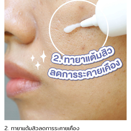
2. ทายาแต้มสิวลดการระคายเคือง