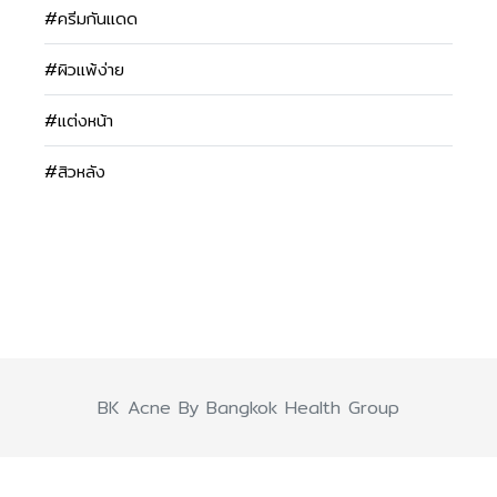
#ครีมกันแดด
#ผิวแพ้ง่าย
#แต่งหน้า
#สิวหลัง
BK Acne By Bangkok Health Group