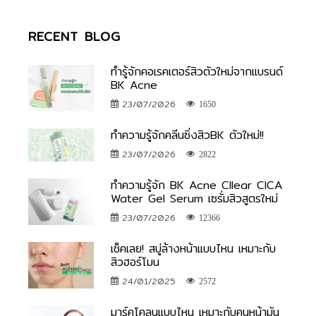
RECENT BLOG
ทำรู้จักคอเรคเตอร์สิวตัวใหม่จากแบรนด์
BK Acne
23/07/2026
1650
ทำความรู้จักคลีนซิ่งสิวBK ตัวใหม่!!
23/07/2026
2822
ทำความรู้จัก BK Acne Cllear CICA
Water Gel Serum เซรั่มสิวสูตรใหม่
23/07/2026
12366
เช็คเลย! สบู่ล้างหน้าแบบไหน เหมาะกับ
สิวฮอร์โมน
24/01/2025
2572
มาร์คโคลนแบบไหน เหมาะกับคนหน้ามัน