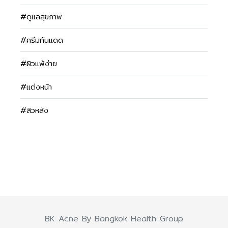
#ดูแลสุขภาพ
#ครีมกันแดด
#ผิวแพ้ง่าย
#แต่งหน้า
#สิวหลัง
BK Acne By Bangkok Health Group