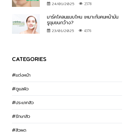
24/01/2025
2578
มาร์คโคลนแบบไหน เหมาะกับคนหน้ามัน
รูขุมขนกว้าง?
23/01/2025
4376
CATEGORIES
#แต่งหน้า
#ดูแลผิว
#ประเภทสิว
#รักษาสิว
#สิวผด