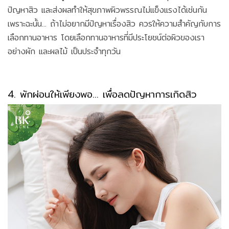
ปัญหาสิว และส่งผลทำให้สุขภาพผิวพรรณไม่แข็งแรงได้เช่นกัน
เพราะฉะนั้น... ถ้าไม่อยากมีปัญหาเรื่องสิว ควรให้ความสำคัญกับการ
เลือกทานอาหาร โดยเลือกทานอาหารที่มีประโยชน์ต่อผิวของเรา
อย่างผัก และผลไม้ เป็นประจำทุกวัน
4. พักผ่อนให้เพียงพอ... เพื่อลดปัญหาการเกิดสิว