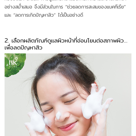
อย่างสม่ำเสมอ จึงมีส่วนในการ “ช่วยลดการสะสมของแบคทีเรีย”
และ “ลดการเกิดปัญหาสิว” ได้เป็นอย่างดี
2. เลือกผลิตภัณฑ์ดูแลผิวหน้าที่อ่อนโยนต่อสภาพผิว...
เพื่อลดปัญหาสิว