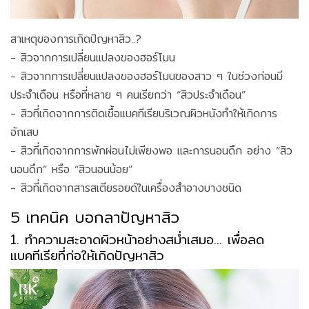
สาเหตุของการเกิดปัญหาสิว..?
- สิวจากการเปลี่ยนแปลงของฮอร์โมน
- สิวจากการเปลี่ยนแปลงของฮอร์โมนของสาว ๆ ในช่วงก่อนมี
ประจำเดือน หรือที่หลาย ๆ คนเรียกว่า “สิวประจำเดือน”
- สิวที่เกิดจากการติดเชื้อแบคทีเรียบริเวณผิวหนังทำให้เกิดการ
อักเสบ
- สิวที่เกิดจากการพักผ่อนไม่เพียงพอ และการนอนดึก อย่าง “สิว
นอนดึก” หรือ “สิวนอนน้อย”
- สิวที่เกิดจากสารสเตียรอยด์ในเครื่องสำอางบางชนิด
5 เทคนิค บอกลาปัญหาสิว
1. ทำความสะอาดผิวหน้าอย่างสม่ำเสมอ... เพื่อลด
แบคทีเรียที่ก่อให้เกิดปัญหาสิว