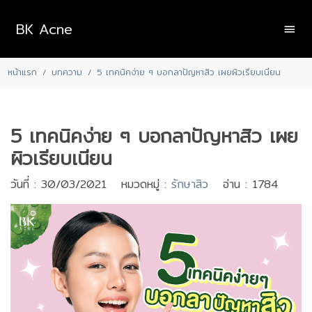
BK Acne
หน้าแรก
บทความ
5 เทคนิคง่าย ๆ บอกลาปัญหาสิว เผยผิวเรียบเนียน
5 เทคนิคง่าย ๆ บอกลาปัญหาสิว เผย
ผิวเรียบเนียน
วันที่ : 30/03/2021 หมวดหมู่ :
รักษาสิว
อ่าน : 1784