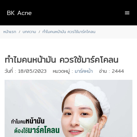
BK Acne
หน้าแรก
บทความ
ทำไมคนหน้ามัน ควรใช้มาร์คโคลน
ทำไมคนหน้ามัน ควรใช้มาร์คโคลน
วันที่ : 18/05/2023 หมวดหมู่ :
มาร์คหน้า
อ่าน : 2444