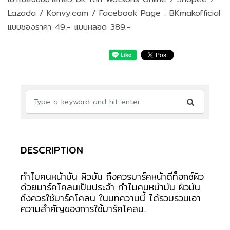
Lazada / Konvy.com / Facebook Page : BKmakofficial
แบบซองราคา 49.- แบบหลอด 389.-
DESCRIPTION
ทำไมคนหน้ามัน ผิวมัน ถึงควรมาร์คหน้าดีท็อกซ์ผิว
ด้วยมาร์คโคลนเป็นประจำ ทำไมคนหน้ามัน ผิวมัน
ถึงควรใช้มาร์คโคลน ในบทความนี้ ได้รวบรวมเอา
ความสำคัญของการใช้มาร์คโคลน..