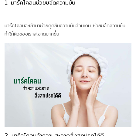
1. มาร์คโคลนช่วยขจัดความมัน
มาร์คโคลนจะเข้ามาช่วยดูดซับความมันส่วนเกิน ช่วยขจัดความมัน
ทำให้ผิวของเราสะอาดมากขึ้น
2. มาร์คโคลนทำความสะอาดสิ่งสกปรกได้ดี