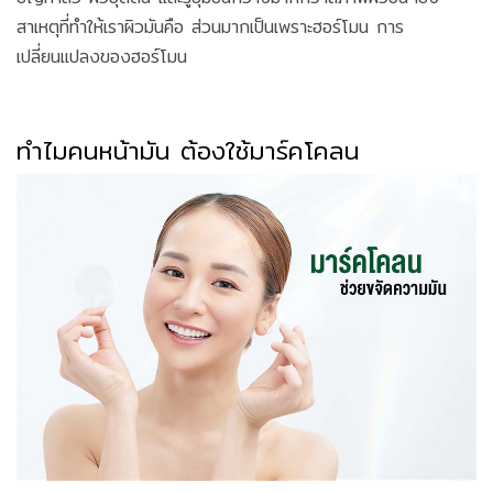
สาเหตุที่ทำให้เราผิวมันคือ ส่วนมากเป็นเพราะฮอร์โมน การ
เปลี่ยนแปลงของฮอร์โมน
ทำไมคนหน้ามัน ต้องใช้มาร์คโคลน