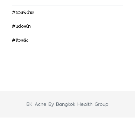
#ผิวแพ้ง่าย
#แต่งหน้า
#สิวหลัง
BK Acne By Bangkok Health Group