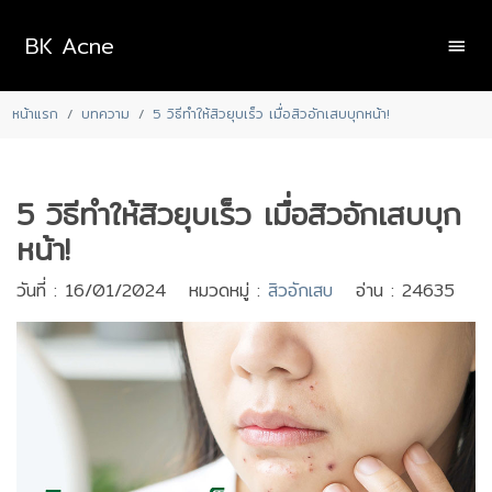
BK Acne
หน้าแรก
บทความ
5 วิธีทำให้สิวยุบเร็ว เมื่อสิวอักเสบบุกหน้า!
5 วิธีทำให้สิวยุบเร็ว เมื่อสิวอักเสบบุก
หน้า!
วันที่ : 16/01/2024 หมวดหมู่ :
สิวอักเสบ
อ่าน : 24635