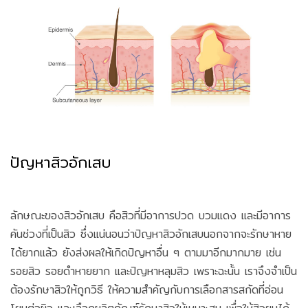
ปัญหาสิวอักเสบ
ลักษณะของสิวอักเสบ คือสิวที่มีอาการปวด บวมแดง และมีอาการ
คันช่วงที่เป็นสิว ซึ่งแน่นอนว่าปัญหาสิวอักเสบนอกจากจะรักษาหาย
ได้ยากแล้ว ยังส่งผลให้เกิดปัญหาอื่น ๆ ตามมาอีกมากมาย เช่น
รอยสิว รอยดำหายยาก และปัญหาหลุมสิว เพราะฉะนั้น เราจึงจำเป็น
ต้องรักษาสิวให้ถูกวิธี ให้ความสำคัญกับการเลือกสารสกัดที่อ่อน