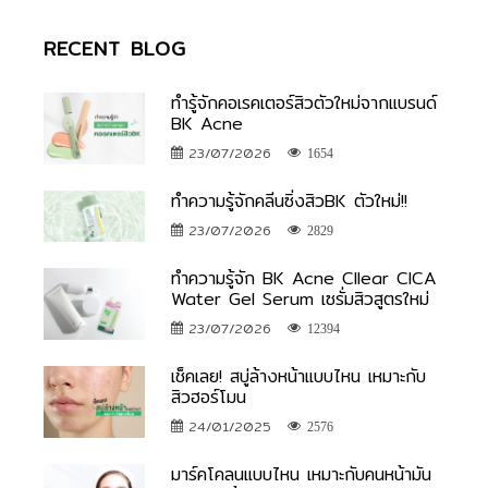
RECENT BLOG
ทำรู้จักคอเรคเตอร์สิวตัวใหม่จากแบรนด์
BK Acne
23/07/2026
1654
ทำความรู้จักคลีนซิ่งสิวBK ตัวใหม่!!
23/07/2026
2829
ทำความรู้จัก BK Acne Cllear CICA
Water Gel Serum เซรั่มสิวสูตรใหม่
23/07/2026
12394
เช็คเลย! สบู่ล้างหน้าแบบไหน เหมาะกับ
สิวฮอร์โมน
24/01/2025
2576
มาร์คโคลนแบบไหน เหมาะกับคนหน้ามัน