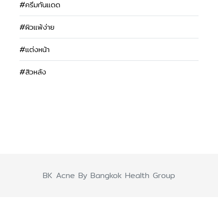
#ครีมกันแดด
#ผิวแพ้ง่าย
#แต่งหน้า
#สิวหลัง
BK Acne By Bangkok Health Group