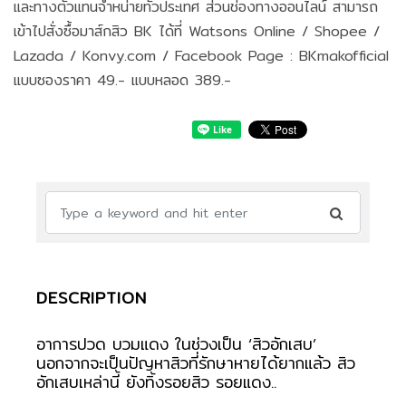
และทางตัวแทนจำหน่ายทั่วประเทศ ส่วนช่องทางออนไลน์ สามารถ
เข้าไปสั่งซื้อมาส์กสิว BK ได้ที่ Watsons Online / Shopee /
Lazada / Konvy.com / Facebook Page : BKmakofficial
แบบซองราคา 49.- แบบหลอด 389.-
DESCRIPTION
อาการปวด บวมแดง ในช่วงเป็น ‘สิวอักเสบ’
นอกจากจะเป็นปัญหาสิวที่รักษาหายได้ยากแล้ว สิว
อักเสบเหล่านี้ ยังทิ้งรอยสิว รอยแดง..