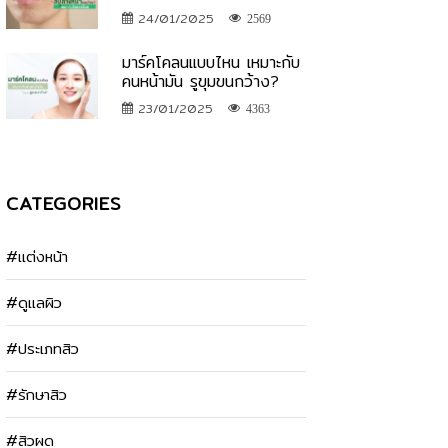
24/01/2025
2569
มาร์คโคลนแบบไหน เหมาะกับ
คนหน้ามัน รูขุมขนกว้าง?
23/01/2025
4363
CATEGORIES
#แต่งหน้า
#ดูแลผิว
#ประเภทสิว
#รักษาสิว
#สิวผด