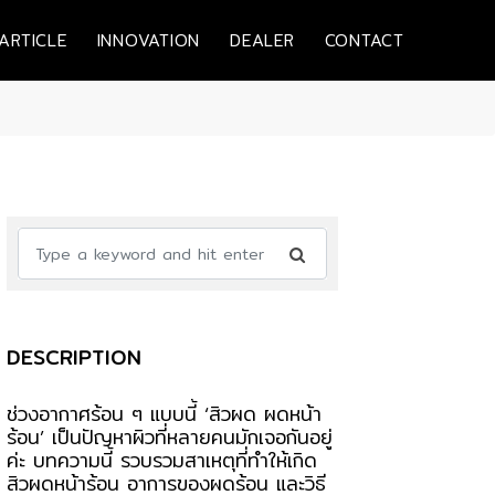
ARTICLE
INNOVATION
DEALER
CONTACT
DESCRIPTION
ช่วงอากาศร้อน ๆ แบบนี้ ‘สิวผด ผดหน้า
ร้อน’ เป็นปัญหาผิวที่หลายคนมักเจอกันอยู่
ค่ะ บทความนี้ รวบรวมสาเหตุที่ทำให้เกิด
สิวผดหน้าร้อน อาการของผดร้อน และวิธี