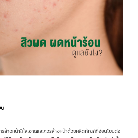
ยน
อการล้างหน้าให้สะอาดและควรล้างหน้าด้วยผลิตภัณฑ์ที่อ่อนโยนต่อ