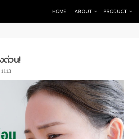
HOME
ABOUT
PRODUCT
งด่วน!
 1113