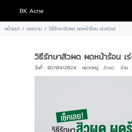
BK Acne
หน้าแรก
บทความ
วิธีรักษาสิวผด ผดหน้าร้อน เร่งด่วน!
วิธีรักษาสิวผด ผดหน้าร้อน เร่
วันที่ : 02/04/2024 หมวดหมู่ :
สิวผด
อ่าน :