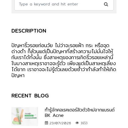
DESCRIPTION
ปัญหาริ้วรอยก่อนวัย ไม่ว่าจะรอยฝ้า กระ หรือจุด
ด่างดำ ก็ล้วนแต่เป็นปัญหาที่สร้างความไม่มั่นใจให้
กับเราได้ทั้งนั้น ซึ่งสาเหตุของการเกิดริ้วรอยเหล่านี้
ในบางสาเหตุเราอาจจะรู้ตัว เพียงแต่เป็นสาเหตุเลี่ยง
ได้ยาก เราอาจจะไม่รู้ตัวเลยด้วยซ้ำว่ากำลังทำให้เกิด
ปัญหา
RECENT BLOG
ทำรู้จักคอเรคเตอร์สิวตัวใหม่จากแบรนด์
BK Acne
23/07/2026
1653