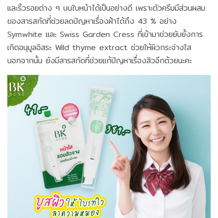
และริ้วรอยต่าง ๆ บนใบหน้าได้เป็นอย่างดี เพราะตัวครีมมีส่วนผสม
ของสารสกัดที่ช่วยลดปัญหาเรื่องฝ้าได้ถึง 43 % อย่าง
Symwhite และ Swiss Garden Cress ที่เข้ามาช่วยยับยั้งการ
เกิดอนุมูลอิสระ Wild thyme extract ช่วยให้ผิวกระจ่างใส
นอกจากนั้น ยังมีสารสกัดที่ช่วยแก้ปัญหาเรื่องสิวอีกด้วยนะคะ