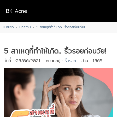
BK Acne
หน้าแรก
บทความ
5 สาเหตุที่ทำให้เกิด.. ริ้วรอยก่อนวัย!
5 สาเหตุที่ทำให้เกิด.. ริ้วรอยก่อนวัย!
วันที่ : 05/06/2021 หมวดหมู่ :
ริ้วรอย
อ่าน : 1565