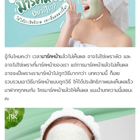
รู้กันไหมคะว่า เวลา
มาร์คหน้า
แล้วไม่เห็นผล อาจไม่ใช่เพราะผิว และ
อาจไม่ใช่เพราะที่มาร์คหน้าของเรา แต่การมาร์คหน้าแล้วไม่เห็นผล
อาจจะเป็เพราะเรามาร์หน้าไม่ถูกวิธีมากกว่า บทความนี้ ก็เลย
รวบรวมเอาวิธีมาร์คหน้าแบบถูกวิธี ให้ได้ประสิทธิภาพและเห็นผลเร็ว
มาฝากทุกคนกัน ใครมาร์คหน้าแล้วให้เห็นผล แนะนำบทความนี้เลยนะ
คะ