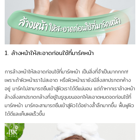
1. ล้างหน้าให้สะอาดก่อนใช้ที่มาร์คหน้า
การล้างหน้าให้สะอาดก่อนใช้ที่มาร์คหน้า เป็นสิ่งที่จำเป็นมากกกก!
เพราะถ้าผิวหน้าเราไม่สะอาด หรือผิวหน้าเรายังมีสิ่งสกปรกตกค้าง
อยู่ มาร์คไม่สามารถซึมเข้าสู่ผิวเราได้ดีแน่นอน แต่ถ้าหากเราล้างหน้า
ล้างสิ่งสกปรกตกล้างที่อยู่ในรูขุมขนออกให้สะอาดหมดจดก่อนใช้ที่
มาร์คหน้า มาร์คจะสามารถซึมเข้าสู่ผิวได้อย่างล้ำลึกมากขึ้น ฟื้นฟูผิว
ได้ดีและเห็นผลเร็วขึ้น