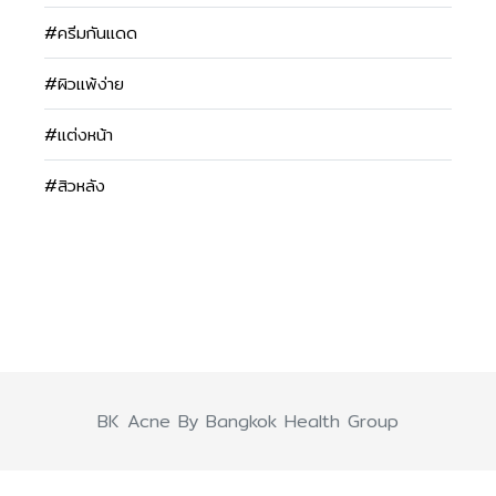
#ครีมกันแดด
#ผิวแพ้ง่าย
#แต่งหน้า
#สิวหลัง
BK Acne By Bangkok Health Group