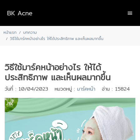
BK Acne
หน้าแรก
บทความ
วิธีใช้มาร์คหน้าอย่างไร ให้ได้ประสิทธิภาพ และเห็นผลมากขึ้น
วิธีใช้มาร์คหน้าอย่างไร ให้ได้
ประสิทธิภาพ และเห็นผลมากขึ้น
วันที่ : 10/04/2023 หมวดหมู่ :
มาร์คหน้า
อ่าน : 15824