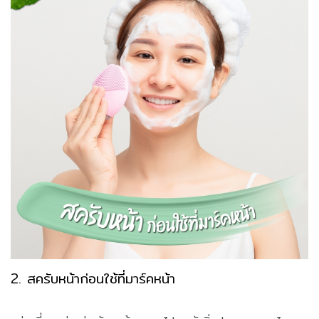
2. สครับหน้าก่อนใช้ที่มาร์คหน้า