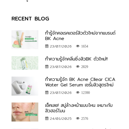
RECENT BLOG
ทำรู้จักคอเรคเตอร์สิวตัวใหม่จากแบรนด์
BK Acne
23/07/2026
1654
ทำความรู้จักคลีนซิ่งสิวBK ตัวใหม่!!
23/07/2026
2829
ทำความรู้จัก BK Acne Cllear CICA
Water Gel Serum เซรั่มสิวสูตรใหม่
23/07/2026
12390
เช็คเลย! สบู่ล้างหน้าแบบไหน เหมาะกับ
สิวฮอร์โมน
24/01/2025
2576