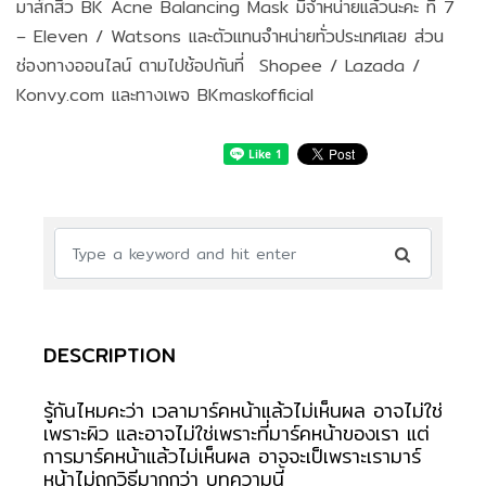
มาส์กสิว BK Acne Balancing Mask มีจำหน่ายแล้วนะคะ ที่ 7
– Eleven / Watsons และตัวแทนจำหน่ายทั่วประเทศเลย ส่วน
ช่องทางออนไลน์ ตามไปช้อปกันที่ Shopee / Lazada /
Konvy.com และทางเพจ BKmaskofficial
DESCRIPTION
รู้กันไหมคะว่า เวลามาร์คหน้าแล้วไม่เห็นผล อาจไม่ใช่
เพราะผิว และอาจไม่ใช่เพราะที่มาร์คหน้าของเรา แต่
การมาร์คหน้าแล้วไม่เห็นผล อาจจะเป็เพราะเรามาร์
หน้าไม่ถูกวิธีมากกว่า บทความนี้