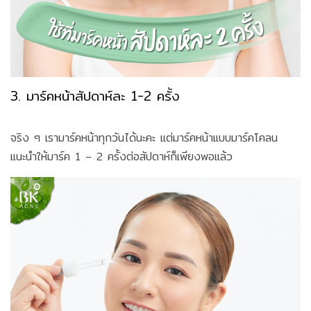
3. มาร์คหน้าสัปดาห์ละ 1-2 ครั้ง
จริง ๆ เรามาร์คหน้าทุกวันได้นะคะ แต่มาร์คหน้าแบบมาร์คโคลน
แนะนำให้มาร์ค 1 – 2 ครั้งต่อสัปดาห์ก็เพียงพอแล้ว