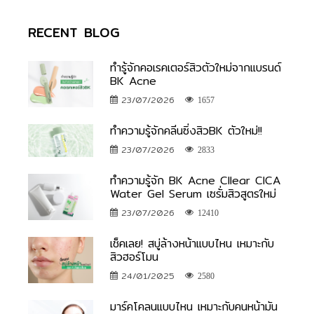
RECENT BLOG
ทำรู้จักคอเรคเตอร์สิวตัวใหม่จากแบรนด์
BK Acne
23/07/2026
1657
ทำความรู้จักคลีนซิ่งสิวBK ตัวใหม่!!
23/07/2026
2833
ทำความรู้จัก BK Acne Cllear CICA
Water Gel Serum เซรั่มสิวสูตรใหม่
23/07/2026
12410
เช็คเลย! สบู่ล้างหน้าแบบไหน เหมาะกับ
สิวฮอร์โมน
24/01/2025
2580
มาร์คโคลนแบบไหน เหมาะกับคนหน้ามัน