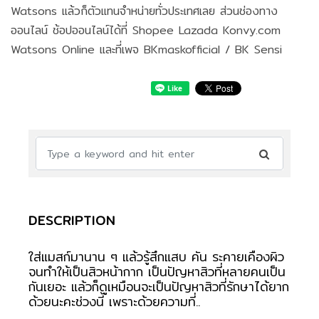
Watsons แล้วก็ตัวแทนจำหน่ายทั่วประเทศเลย ส่วนช่องทาง
ออนไลน์ ช้อปออนไลน์ได้ที่ Shopee Lazada Konvy.com
Watsons Online และที่เพจ BKmaskofficial / BK Sensi
DESCRIPTION
ใส่แมสก์มานาน ๆ แล้วรู้สึกแสบ คัน ระคายเคืองผิว
จนทำให้เป็นสิวหน้ากาก เป็นปัญหาสิวที่หลายคนเป็น
กันเยอะ แล้วก็ดูเหมือนจะเป็นปัญหาสิวที่รักษาได้ยาก
ด้วยนะคะช่วงนี้ เพราะด้วยความที่..