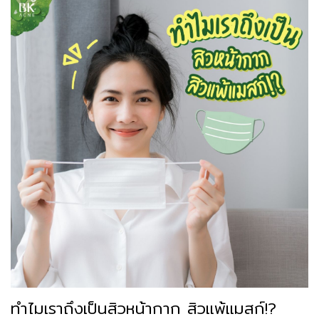
ทำไมเราถึงเป็นสิวหน้ากาก สิวแพ้แมสก์!?