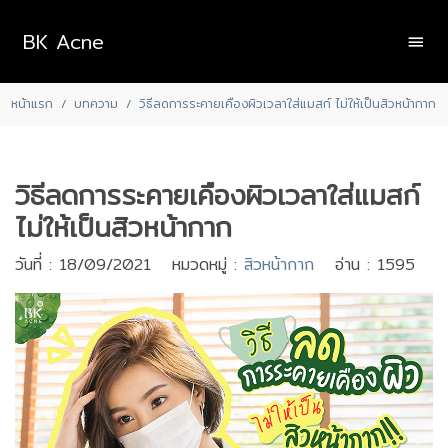
BK Acne
หน้าแรก
บทความ
วิธีลดการระคายเคืองผิวเวลาใส่แมสก์ ไม่ให้เป็นสิวหน้ากาก
วิธีลดการระคายเคืองผิวเวลาใส่แมสก์
ไม่ให้เป็นสิวหน้ากาก
วันที่ : 18/09/2021 หมวดหมู่ :
สิวหน้ากาก
อ่าน : 1595