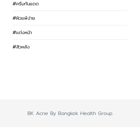
#ครีมกันแดด
#ผิวแพ้ง่าย
#แต่งหน้า
#สิวหลัง
BK Acne By Bangkok Health Group