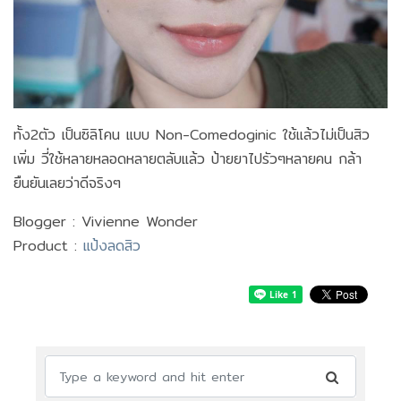
ทั้ง2ตัว เป็นซิลิโคน เเบบ Non-Comedoginic ใช้เเล้วไม่เป็นสิว
เพิ่ม วี่ใช้หลายหลอดหลายตลับแล้ว ป้ายยาไปรัวๆหลายคน กล้า
ยืนยันเลยว่าดีจริงๆ
Blogger : Vivienne Wonder
Product :
แป้งลดสิว