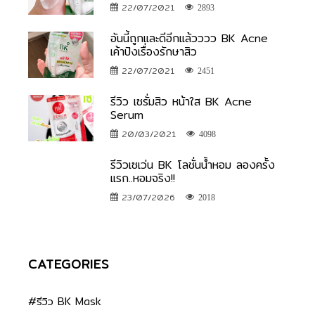
22/07/2021
2893
อันนี้ถูกและดีอีกแล้วววว BK Acne
เค้าปังเรื่องรักษาสิว
22/07/2021
2451
รีวิว เซรั่มสิว หน้าใส BK Acne
Serum
20/03/2021
4098
รีวิวเซเว่น BK โลชั่นน้ำหอม ลองครั้ง
แรก..หอมจริง!!
23/07/2026
2018
CATEGORIES
#รีวิว BK Mask