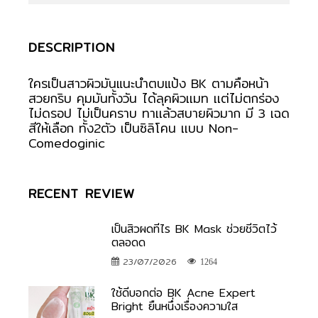
DESCRIPTION
ใครเป็นสาวผิวมันแนะนำตบแป้ง BK ตามคือหน้า
สวยกริบ คุมมันทั้งวัน ได้ลุคผิวเเมท เเต่ไม่ตกร่อง
ไม่ดรอป ไม่เป็นคราบ ทาเเล้วสบายผิวมาก มี 3 เฉด
สีให้เลือก ทั้ง2ตัว เป็นซิลิโคน เเบบ Non-
Comedoginic
RECENT REVIEW
เป็นสิวผดทีไร BK Mask ช่วยชีวิตไว้
ตลอดด
23/07/2026
1264
ใช้ดีบอกต่อ BK Acne Expert
Bright ยืนหนึ่งเรื่องความใส