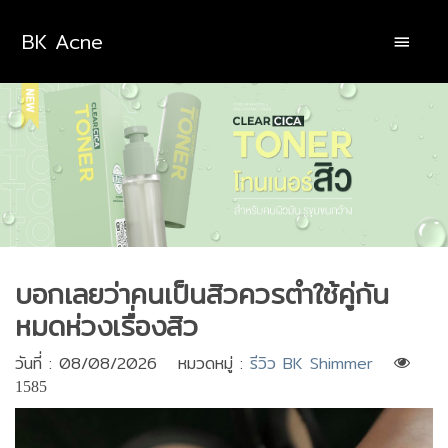
BK Acne
บอกเลยว่าคนเป็นสิวควรตำใช้คู่กัน
หมดห่วงเรื่องสิว
วันที่ : 08/08/2026 หมวดหมู่ :
รีวิว BK Shimmer
1585