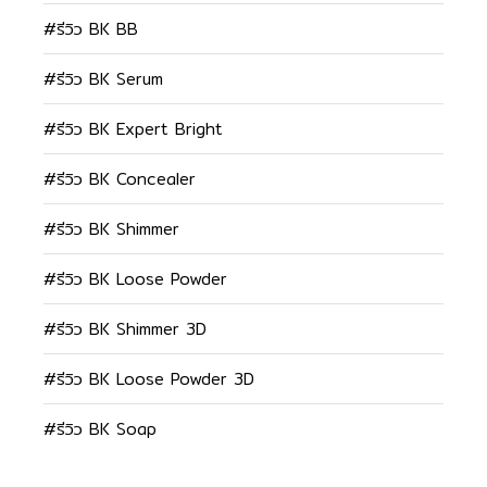
#รีวิว BK BB
#รีวิว BK Serum
#รีวิว BK Expert Bright
#รีวิว BK Concealer
#รีวิว BK Shimmer
#รีวิว BK Loose Powder
#รีวิว BK Shimmer 3D
#รีวิว BK Loose Powder 3D
#รีวิว BK Soap