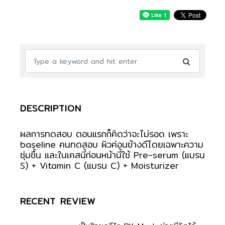
DESCRIPTION
ผลการทดสอบ ตอนแรกก็คิดว่าจะไม่รอด เพราะ
baseline คนทดสอบ ผิวค่อนข้างดีโดยเฉพาะความ
ชุ่มชื้น และในเคสนี้ก่อนหน้านี้ใช้ Pre-serum (แบรน
S) + Vitamin C (แบรน C) + Moisturizer
RECENT REVIEW