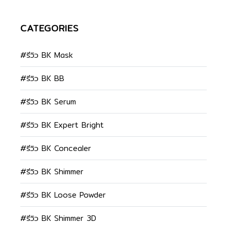
CATEGORIES
#รีวิว BK Mask
#รีวิว BK BB
#รีวิว BK Serum
#รีวิว BK Expert Bright
#รีวิว BK Concealer
#รีวิว BK Shimmer
#รีวิว BK Loose Powder
#รีวิว BK Shimmer 3D