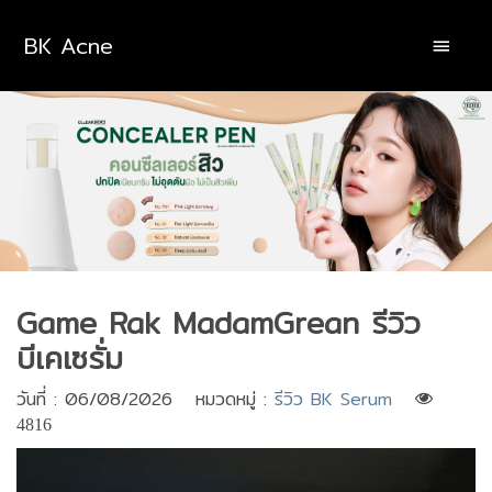
BK Acne
Game Rak MadamGrean รีวิว
บีเคเซรั่ม
วันที่ : 06/08/2026 หมวดหมู่ :
รีวิว BK Serum
4816