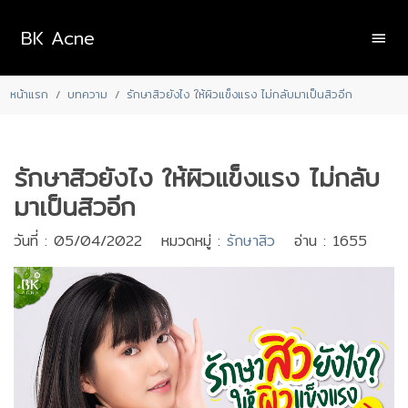
BK Acne
หน้าแรก
บทความ
รักษาสิวยังไง ให้ผิวแข็งแรง ไม่กลับมาเป็นสิวอีก
รักษาสิวยังไง ให้ผิวแข็งแรง ไม่กลับ
มาเป็นสิวอีก
วันที่ : 05/04/2022 หมวดหมู่ :
รักษาสิว
อ่าน : 1655