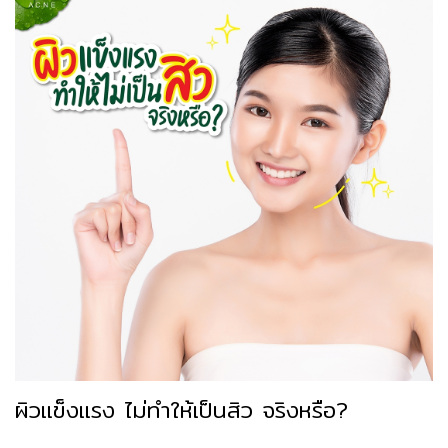
ผิวแข็งแรง ไม่ทำให้เป็นสิว จริงหรือ?