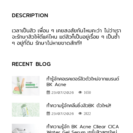
DESCRIPTION
เวลาเป็นสิว เพื่อน ๆ เคยสงสัยกันไหมคะว่า ไม่ว่าเรา
จะรักษาสิวให้ดีแค่ไหน แต่สิวก็เป็นอยู่เรื่อย ๆ เป็นซ้ำ
ๆ อยู่ที่ดิม รักษาไม่หายขาดสักที!!
RECENT BLOG
ทำรู้จักคอเรคเตอร์สิวตัวใหม่จากแบรนด์
BK Acne
23/07/2026
1650
ทำความรู้จักคลีนซิ่งสิวBK ตัวใหม่!!
23/07/2026
2822
ทำความรู้จัก BK Acne Cllear CICA
Water Gel Serum เซรั่มสิวสูตรใหม่