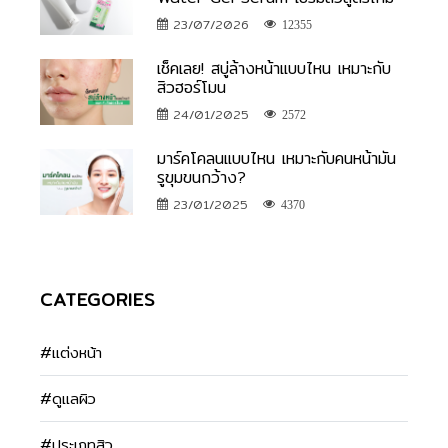
23/07/2026
12355
เช็คเลย! สบู่ล้างหน้าแบบไหน เหมาะกับ
สิวฮอร์โมน
24/01/2025
2572
มาร์คโคลนแบบไหน เหมาะกับคนหน้ามัน
รูขุมขนกว้าง?
23/01/2025
4370
CATEGORIES
#แต่งหน้า
#ดูแลผิว
#ประเภทสิว