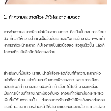
1. ทำความสะอาดผิวหน้าให้สะอาดหมดจด
การทำความสะอาดผิวหน้าให้สะอาดหมดจด ถือเป็นขั้นตอนการรักษา
สิว ที่ควรให้ความสำคัญเป็นอันดับแรกเลยในการรักษาสิว เพราะถ้า
หากเราผิวหน้าสะอาด ก็มีโอกาสเป็นสิวน้อยลง สิวยุบเร็วขึ้น แล้วก็
โอกาสที่จะเป็นสิวอีกก็น้อยลงด้วย
สำหรับคนที่เป็นสิว เราแนะนำให้เลือกผลิตภัณฑ์ทำความสะอาดผิว
หน้าที่อ่อนโยน แล้วก็เหมาะกับสภาพผิวของเรา เพราะการเลือก
ผลิตภัณฑ์ทำความสะอาดผิวหน้า ถ้าเลือกได้ไม่ดี อาจจะเหมือน
เป็นการเข้าไปทำลายเกราะป้องกันผิว อาจจะทำให้เรามีปัญหาหาผิว
เพิ่มขึ้นได้ เพราะฉะนั้น .. ขั้นตอนการรักษาสิวให้ผิวแข็งแรงขั้นตอน
แรกนี้ นอกจากควรล้างหน้าให้สะอาดแบบหมดจดแล้ว เราควรต้อง