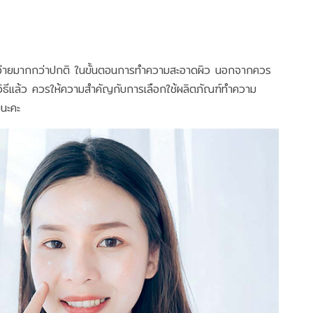
คืองง่ายมากกว่าปกติ ในขั้นตอนการทำความสะอาดผิว นอกจากควร
วิธีแล้ว ควรให้ความสำคัญกับการเลือกใช้ผลิตภัณฑ์ทำความ
วยนะคะ