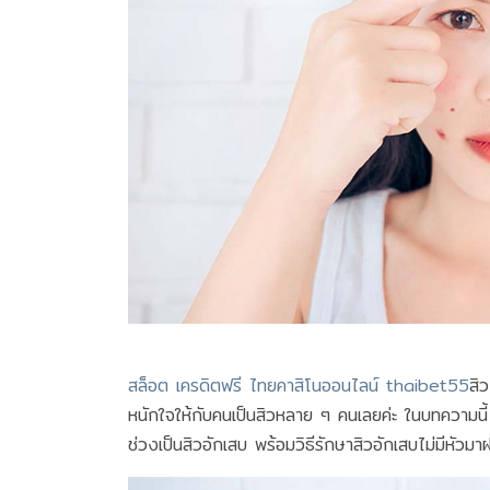
สล็อต เครดิตฟรี ไทยคาสิโนออนไลน์ thaibet55
สิว
หนักใจให้กับคนเป็นสิวหลาย ๆ คนเลยค่ะ ในบทความนี้ ไ
ช่วงเป็นสิวอักเสบ พร้อมวิธีรักษาสิวอักเสบไม่มีหัว