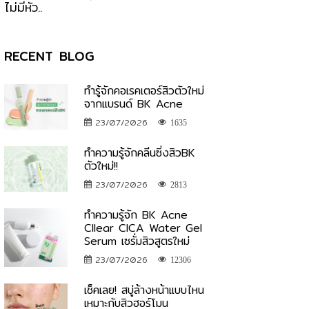
ไม่มีหัว..
RECENT BLOG
ทำรู้จักคอเรคเตอร์สิวตัวใหม่
จากแบรนด์ BK Acne
23/07/2026
1635
ทำความรู้จักคลีนซิ่งสิวBK
ตัวใหม่!!
23/07/2026
2813
ทำความรู้จัก BK Acne
Cllear CICA Water Gel
Serum เซรั่มสิวสูตรใหม่
23/07/2026
12306
เช็คเลย! สบู่ล้างหน้าแบบไหน
เหมาะกับสิวฮอร์โมน