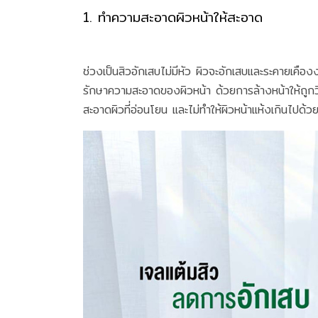
1. ทำความสะอาดผิวหน้าให้สะอาด
ช่วงเป็นสิวอักเสบไม่มีหัว ผิวจะอักเสบและระคายเ
รักษาความสะอาดของผิวหน้า ด้วยการล้างหน้าให้ถูก
สะอาดผิวที่อ่อนโยน และไม่ทำให้ผิวหน้าแห้งเกินไปด้