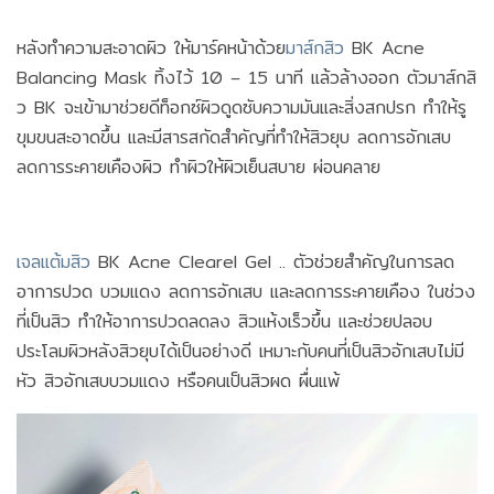
หลังทำความสะอาดผิว ให้มาร์คหน้าด้วย
มาส์กสิว
BK Acne
Balancing Mask ทิ้งไว้ 10 – 15 นาที แล้วล้างออก ตัวมาส์กสิ
ว BK จะเข้ามาช่วยดีท็อกซ์ผิวดูดซับความมันและสิ่งสกปรก ทำให้รู
ขุมขนสะอาดขึ้น และมีสารสกัดสำคัญที่ทำให้สิวยุบ ลดการอักเสบ
ลดการระคายเคืองผิว ทำผิวให้ผิวเย็นสบาย ผ่อนคลาย
เจลแต้มสิว
BK Acne Clearel Gel .. ตัวช่วยสำคัญในการลด
อาการปวด บวมแดง ลดการอักเสบ และลดการระคายเคือง ในช่วง
ที่เป็นสิว ทำให้อาการปวดลดลง สิวแห้งเร็วขึ้น และช่วยปลอบ
ประโลมผิวหลังสิวยุบได้เป็นอย่างดี เหมาะกับคนที่เป็นสิวอักเสบไม่มี
หัว สิวอักเสบบวมแดง หรือคนเป็นสิวผด ผื่นแพ้