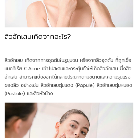
สิวอักเสบเกิดจากอะไร?
สิวอักเสบ เกิดจากการอุดตันในรูขุมขน หรือจากสิวอุดตัน ที่ถูกเชื้อ
แบคทีเรีย C.Acne เข้าไปสะสมและกระตุ้นทำให้เกิดสิวอักเสบ ซึ่งสิว
อักเสบ สามารถแบ่งออกได้หลายประเภทตามขนาดและความรุนแรง
ของสิว อย่างเช่น สิวอักเสบตุ่มแดง (Papule) สิวอักเสบตุ่มหนอง
(Pustule) และสิวหัวช้าง