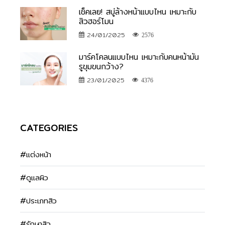
เช็คเลย! สบู่ล้างหน้าแบบไหน เหมาะกับ
สิวฮอร์โมน
24/01/2025
2576
มาร์คโคลนแบบไหน เหมาะกับคนหน้ามัน
รูขุมขนกว้าง?
23/01/2025
4376
CATEGORIES
#แต่งหน้า
#ดูแลผิว
#ประเภทสิว
#รักษาสิว