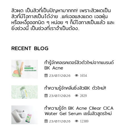
สิวผด เป็นสิวที่เป็นปัญหามากกก! เพราะสิวผดเป็น
สิวที่มีโอกาสเป็นได้ง่าย ..แค่เจอแสงแดด เจอฝุ่น
หรือเหงื่อออกนิด ๆ หน่อย ๆ ก็มีโอกาสเป็นแล้ว และ
ยิ่งช่วงนี้ เป็นช่วงที่เราจำเป็นต้อง..
RECENT BLOG
ทำรู้จักคอเรคเตอร์สิวตัวใหม่จากแบรนด์
BK Acne
23/07/2026
1654
ทำความรู้จักคลีนซิ่งสิวBK ตัวใหม่!!
23/07/2026
2829
ทำความรู้จัก BK Acne Cllear CICA
Water Gel Serum เซรั่มสิวสูตรใหม่
23/07/2026
12389