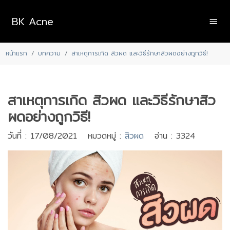
BK Acne
หน้าแรก
บทความ
สาเหตุการเกิด สิวผด และวิธีรักษาสิวผดอย่างถูกวิธี!
สาเหตุการเกิด สิวผด และวิธีรักษาสิว
ผดอย่างถูกวิธี!
วันที่ : 17/08/2021 หมวดหมู่ :
สิวผด
อ่าน : 3324