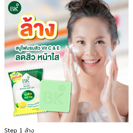
Step 1 ล้าง