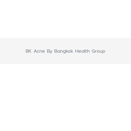
BK Acne By Bangkok Health Group