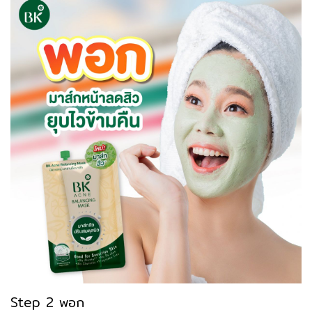
Step 2 พอก