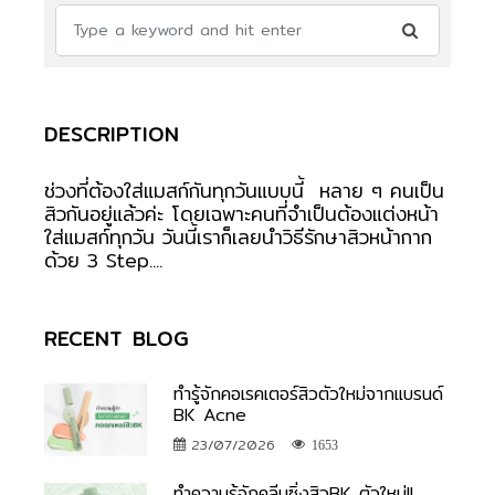
DESCRIPTION
ช่วงที่ต้องใส่แมสก์กันทุกวันแบบนี้ หลาย ๆ คนเป็น
สิวกันอยู่แล้วค่ะ โดยเฉพาะคนที่จำเป็นต้องแต่งหน้า
ใส่แมสก์ทุกวัน วันนี้เราก็เลยนำวิธีรักษาสิวหน้ากาก
ด้วย 3 Step....
RECENT BLOG
ทำรู้จักคอเรคเตอร์สิวตัวใหม่จากแบรนด์
BK Acne
23/07/2026
1653
ทำความรู้จักคลีนซิ่งสิวBK ตัวใหม่!!