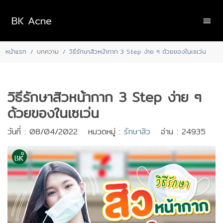
BK Acne
หน้าแรก
บทความ
วิธีรักษาสิวหน้ากาก 3 Step ง่าย ๆ ด้วยของในเซเว่น
วิธีรักษาสิวหน้ากาก 3 Step ง่าย ๆ
ด้วยของในเซเว่น
วันที่ : 08/04/2022 หมวดหมู่ :
รักษาสิว
อ่าน : 24935