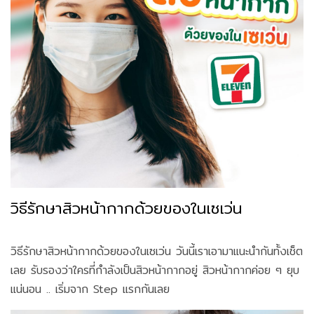
วิธีรักษาสิวหน้ากากด้วยของในเซเว่น
วิธีรักษาสิวหน้ากากด้วยของในเซเว่น วันนี้เราเอามาแนะนำกันทั้งเช็ต
เลย รับรองว่าใครที่กำลังเป็นสิวหน้ากากอยู่ สิวหน้ากากค่อย ๆ ยุบ
แน่นอน .. เริ่มจาก Step แรกกันเลย